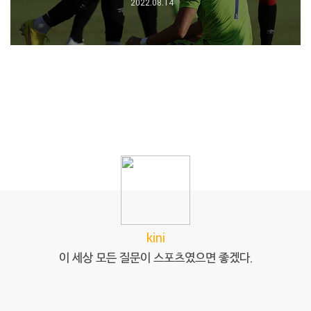
2022.08.14
kini
이 세상 모든 질문이 스포츠였으면 좋겠다.