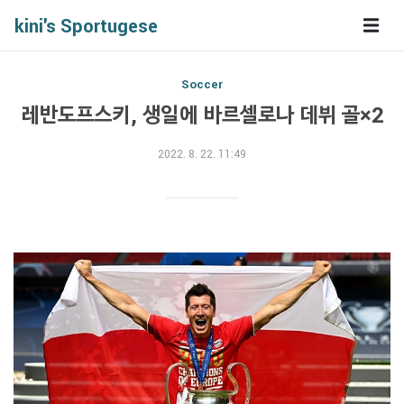
kini's Sportugese
Soccer
레반도프스키, 생일에 바르셀로나 데뷔 골×2
2022. 8. 22. 11:49