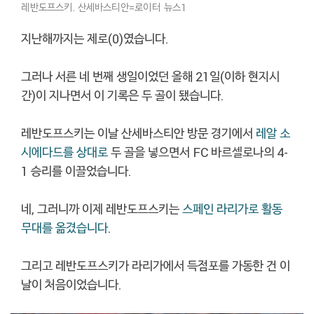
레반도프스키. 산세바스티안=로이터 뉴스1
지난해까지는 제로(0)였습니다.
그러나 서른 네 번째 생일이었던 올해 21일(이하 현지시
간)이 지나면서 이 기록은 두 골이 됐습니다.
레반도프스키는 이날 산세바스티안 방문 경기에서
레알 소
시에다드를 상대로
두 골을 넣으면서 FC 바르셀로나의 4-
1 승리를 이끌었습니다.
네, 그러니까 이제 레반도프스키는
스페인 라리가로 활동
무대를 옮겼습니다
.
그리고 레반도프스키가 라리가에서 득점포를 가동한 건 이
날이 처음이었습니다.