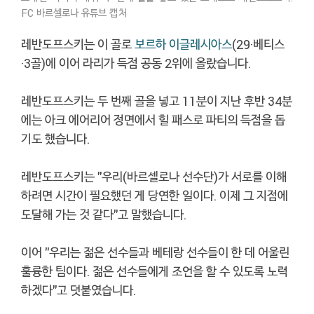
FC 바르셀로나 유튜브 캡처
레반도프스키는 이 골로
보르하 이글레시아스
(29·베티스
·3골)에 이어 라리가 득점 공동 2위에 올랐습니다.
레반도프스키는 두 번째 골을 넣고 11분이 지난 후반 34분
에는 아크 에어리어 정면에서 힐 패스로 파티의 득점을 돕
기도 했습니다.
레반도프스키는 "우리(바르셀로나 선수단)가 서로를 이해
하려면 시간이 필요했던 게 당연한 일이다. 이제 그 지점에
도달해 가는 것 같다"고 말했습니다.
이어 "우리는 젊은 선수들과 베테랑 선수들이 한 데 어울린
훌륭한 팀이다. 젊은 선수들에게 조언을 할 수 있도록 노력
하겠다"고 덧붙였습니다.