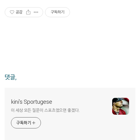
공감
구독하기
댓글,
kini's Sportugese
이 세상 모든 질문이 스포츠였으면 좋겠다.
구독하기