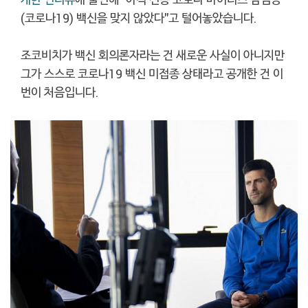
(코로나19) 백신을 맞지 않았다"고 털어놓았습니다.
조코비치가 백신 회의론자라는 건 새로운 사실이 아니지만
그가 스스로 코로나19 백신 미접종 상태라고 공개한 건 이
번이 처음입니다.