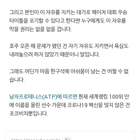
그리고 본인이 이 자유를 지키는 대가로 메이저 대회 우승
타이틀을 포기할 수 있다고 한다면 누구에게도 이 자유를
막을 권리는 없을 없을 겁니다.
호주 오픈 때 문제가 됐던 건 자기 자유도 지키면서 욕심도
내려놓으려 하지 않았기 때문이니 말입니다.
그래도 어딘가 마음 한구석에 아쉬움이 남는 건 어쩔 수 없
습니다.
남자프로테니스(ATP)에 따르면
현재 세계랭킹 100위 안
에 이름을 올린 선수 가운데 코로나19 백신을 맞지 않은 건
조코비치뿐입니다.
광고