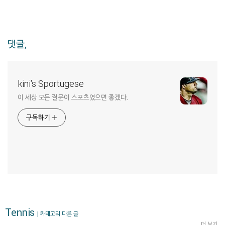
댓글,
kini's Sportugese
이 세상 모든 질문이 스포츠였으면 좋겠다.
구독하기
Tennis
| 카테고리 다른 글
더 보기