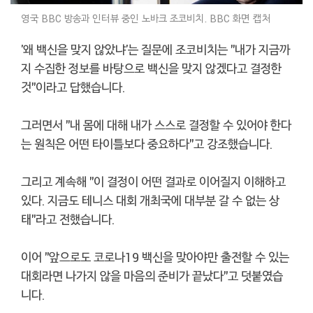
영국 BBC 방송과 인터뷰 중인 노바크 조코비치. BBC 화면 캡처
'왜 백신을 맞지 않았냐'는 질문에 조코비치는 "내가 지금까
지 수집한 정보를 바탕으로 백신을 맞지 않겠다고 결정한
것"이라고 답했습니다.
그러면서 "내 몸에 대해 내가 스스로 결정할 수 있어야 한다
는 원칙은 어떤 타이틀보다 중요하다"고 강조했습니다.
그리고 계속해 "이 결정이 어떤 결과로 이어질지 이해하고
있다. 지금도 테니스 대회 개최국에 대부분 갈 수 없는 상
태"라고 전했습니다.
이어 "앞으로도 코로나19 백신을 맞아야만 출전할 수 있는
대회라면 나가지 않을 마음의 준비가 끝났다"고 덧붙였습
니다.