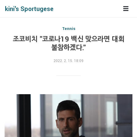
kini's Sportugese
Tennis
조코비치 "코로나19 백신 맞으라면 대회
불참하겠다."
2022. 2. 15. 18:09