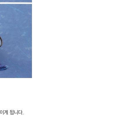
이게 됩니다.