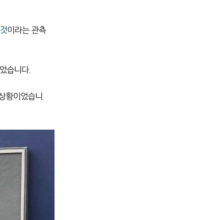
 것
이라는 관측
니었습니다.
는 상황이었습니