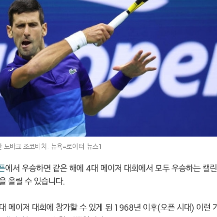
한 노바크 조코비치. 뉴욕=로이터 뉴스1
픈
에서 우승하면 같은 해에 4대 메이저 대회에서 모두 우승하는 캘린
을 올릴 수 있습니다.
대 메이저 대회에 참가할 수 있게 된 1968년 이후(오픈 시대) 이런 