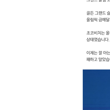
골든 그랜드 슬
올림픽 금메달
조코비치는 
상태였습니다.
이제는 잘 아
패하고 말았습