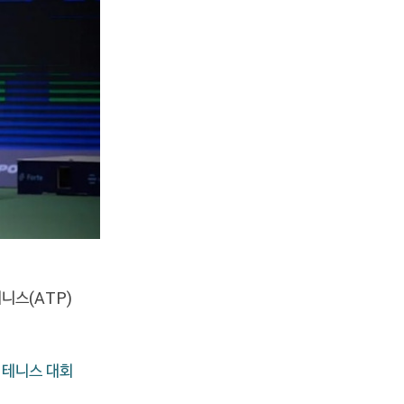
테니스(ATP)
 테니스 대회