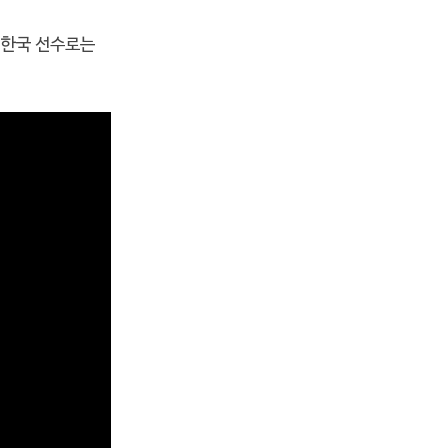
후 한국 선수로는