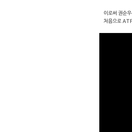
이로써 권순
처음으로 AT