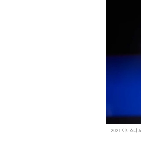
2021 아나스타