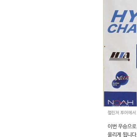
챌린저 투어에서 
이번 우승으로 
올리게 됩니다