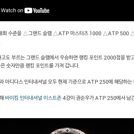
대회 수준을 △그랜드 슬램 △ATP 마스터즈 1000 △ATP 500 
.
라고도 부르는 그랜드 슬램에서 우승하면 랭킹 포인트 2000점을 받
붙은 숫자만큼 랭킹 포인트를 가져 갑니다.
과 아디다스 인터내셔널 모두 현재 기준으로 ATP 250에 해당하는
올해
바이킹 인터내셔널 이스트존
4강이 권순우가 ATP 250에서 남