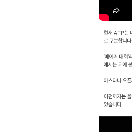
현재 ATP는 
로 구분합니다
'메이저 대회'
에서는 뒤에 
아스타나 오픈
이전까지는 
었습니다.