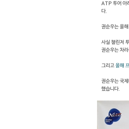
ATP 투어 
다.
권순우는 올
사실 챌린저 
권순우는 차라
그리고
올해 
권순우는 국제
했습니다.