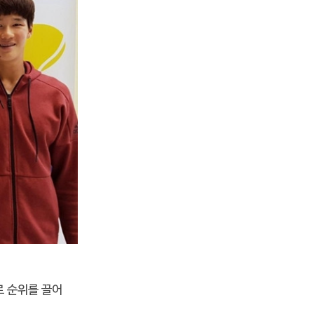
로 순위를 끌어