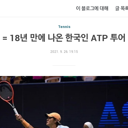
이 블로그에 대해
글 목
Tennis
 = 18년 만에 나온 한국인 ATP 투어
2021. 9. 26. 19:15