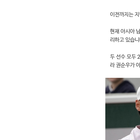
이전까지는 지난
현재 아시아 
리하고 있습니
두 선수 모두 
라 권순우가 아