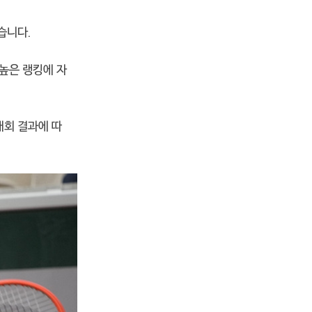
습니다.
 높은 랭킹에 자
 대회 결과에 따