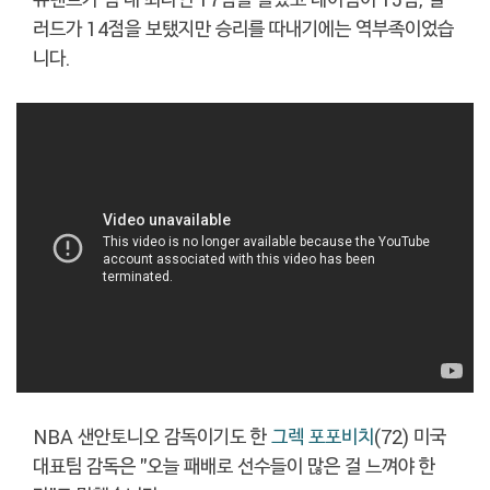
러드가 14점을 보탰지만 승리를 따내기에는 역부족이었습
니다.
NBA 샌안토니오 감독이기도 한
그렉 포포비치
(72) 미국
대표팀 감독은 "오늘 패배로 선수들이 많은 걸 느껴야 한