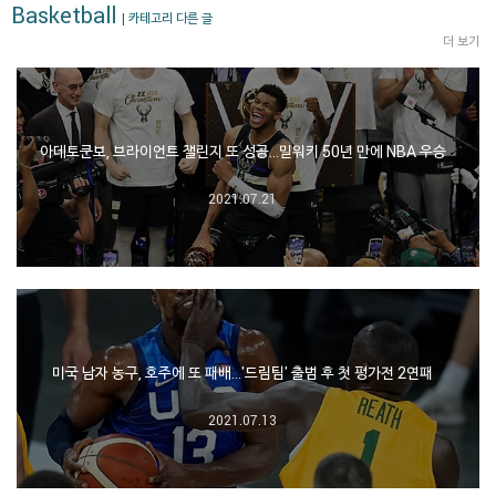
Basketball
| 카테고리 다른 글
더 보기
아데토쿤보, 브라이언트 챌린지 또 성공…밀워키 50년 만에 NBA 우승
2021.07.21
미국 남자 농구, 호주에 또 패배…'드림팀' 출범 후 첫 평가전 2연패
2021.07.13