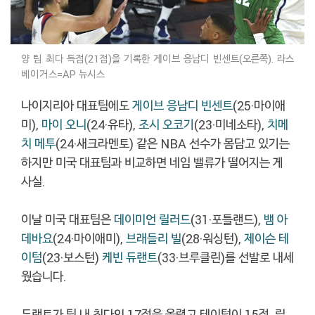
양 팀 최다 득점(21점)을 기록한 게이브 응남디 빈센트(오른쪽). 라스
베이거스=AP 뉴시스
나이지리아 대표팀에도
게이브 응남디 빈센트
(25·마이애
미),
마이 오니
(24·유타),
조시 오코기
(23·미네소타),
치메
치 메투
(24·새크라멘토) 같은 NBA 선수가 몸담고 있기는
하지만 미국 대표팀과 비교하면 네임 밸류가 떨어지는 게
사실.
이날 미국 대표팀은
데이미언 릴러드
(31·포틀랜드),
뱀 아
데바요
(24·마이애미),
브래들리 빌
(28·워싱턴),
제이슨 테
이텀
(23·보스턴)
케빈 듀랜트
(33·브루클린)를 선발로 내세
웠습니다.
듀랜트가 팀 내 최다인 17점을 올렸고 테이텀이 15점, 릴