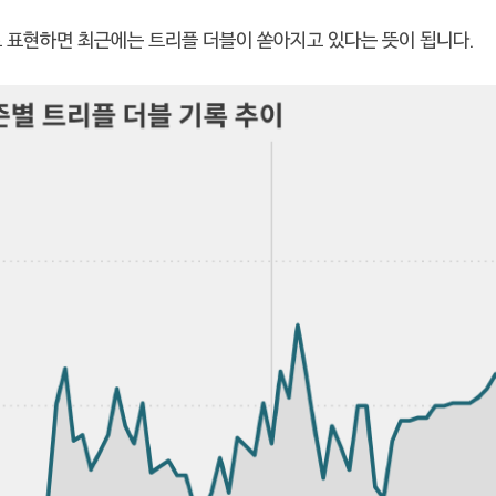
로 표현하면 최근에는 트리플 더블이 쏟아지고 있다는 뜻이 됩니다.