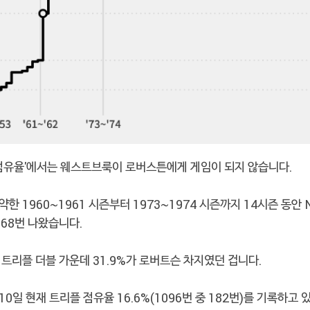
'점유율'에서는 웨스트브룩이 로버스튼에게 게임이 되지 않습니다.
한 1960~1961 시즌부터 1973~1974 시즌까지 14시즌 동안
568번 나왔습니다.
트리플 더블 가운데 31.9%가 로버트슨 차지였던 겁니다.
0일 현재 트리플 점유율 16.6%(1096번 중 182번)를 기록하고 