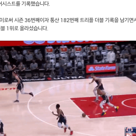
1어시스트를 기록했습니다.
이로써 시즌 36번째이자 통산 182번째 트리플 더블 기록을 남기면서
더블 1위로 올라섰습니다.