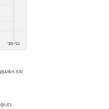
 NBA에서 트리
있습니다.