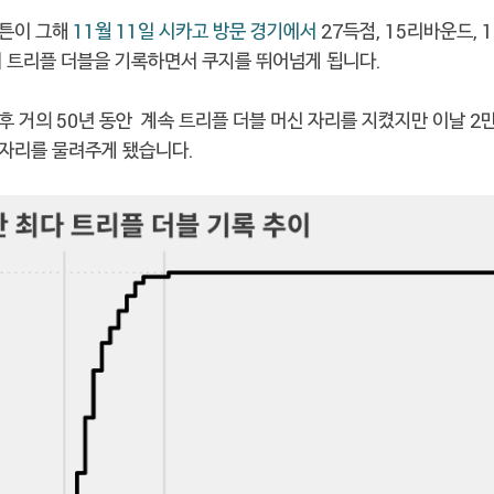
튼이 그해
11월 11일 시카고 방문 경기에서
27득점, 15리바운드,
째 트리플 더블을 기록하면서 쿠지를 뛰어넘게 됩니다.
 거의 50년 동안 계속 트리플 더블 머신 자리를 지켰지만 이날 2만
자리를 물려주게 됐습니다.