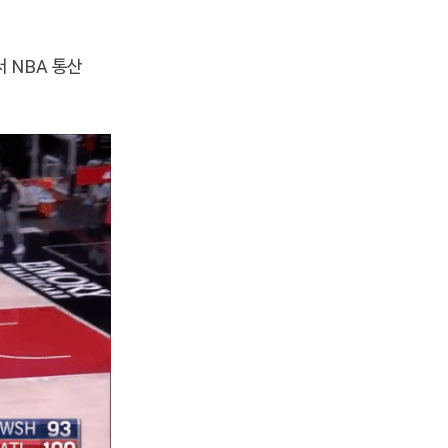
 NBA 통산