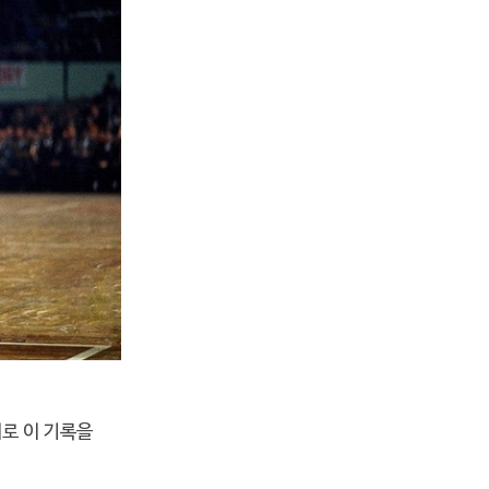
로 이 기록을