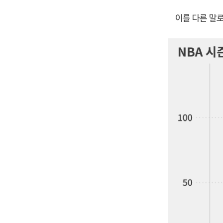
이를 다른 말