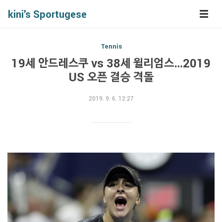
kini's Sportugese
Tennis
19세 안드레스쿠 vs 38세 윌리엄스…2019
US 오픈 결승 격돌
2019. 9. 6. 12:27