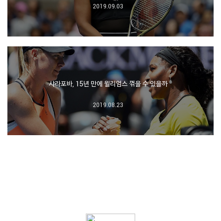
2019.09.03
샤라포바, 15년 만에 윌리엄스 꺾을 수 있을까
2019.08.23