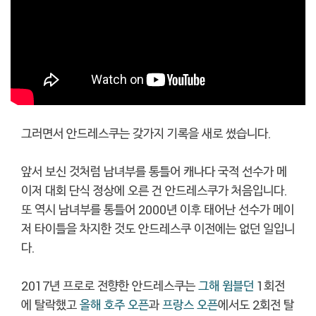
그러면서 안드레스쿠는 갖가지 기록을 새로 썼습니다.
앞서 보신 것처럼 남녀부를 통틀어 캐나다 국적 선수가 메
이저 대회 단식 정상에 오른 건 안드레스쿠가 처음입니다.
또 역시 남녀부를 통틀어 2000년 이후 태어난 선수가 메이
저 타이틀을 차지한 것도 안드레스쿠 이전에는 없던 일입니
다.
2017년 프로로 전향한 안드레스쿠는
그해 윔블던
1회전
에 탈락했고
올해 호주 오픈
과
프랑스 오픈
에서도 2회전 탈