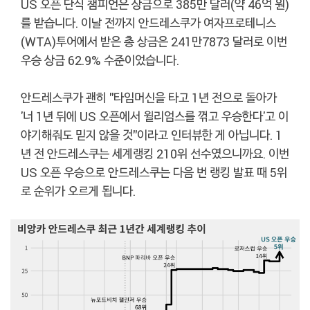
US 오픈 단식 챔피언은 상금으로 385만 달러(약 46억 원)
를 받습니다. 이날 전까지 안드레스쿠가 여자프로테니스
(WTA)투어에서 받은 총 상금은 241만7873 달러로 이번
우승 상금 62.9% 수준이었습니다.
안드레스쿠가 괜히 "타임머신을 타고 1년 전으로 돌아가
'너 1년 뒤에 US 오픈에서 윌리엄스를 꺾고 우승한다'고 이
야기해줘도 믿지 않을 것"이라고 인터뷰한 게 아닙니다. 1
년 전 안드레스쿠는 세계랭킹 210위 선수였으니까요. 이번
US 오픈 우승으로 안드레스쿠는 다음 번 랭킹 발표 때 5위
로 순위가 오르게 됩니다.