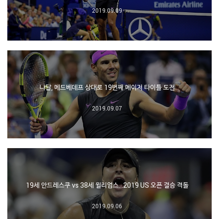
2019.09.09
나달, 메드베데프 상대로 19번째 메이저 타이틀 도전
2019.09.07
19세 안드레스쿠 vs 38세 윌리엄스…2019 US 오픈 결승 격돌
2019.09.06