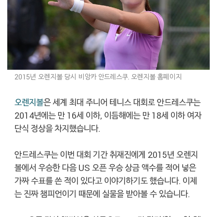
2015년 오렌지볼 당시 비앙카 안드레스쿠. 오렌지볼 홈페이지
오렌지볼
은 세계 최대 주니어 테니스 대회로 안드레스쿠는
2014년에는 만 16세 이하, 이듬해에는 만 18세 이하 여자
단식 정상을 차지했습니다.
안드레스쿠는 이번 대회 기간 취재진에게 2015년 오렌지
볼에서 우승한 다음 US 오픈 우승 상금 액수를 적어 넣은
가짜 수표를 쓴 적이 있다고 이야기하기도 했습니다. 이제
는 진짜 챔피언이기 때문에 실물을 받아볼 수 있습니다.