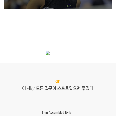
kini
이 세상 모든 질문이 스포츠였으면 좋겠다.
Skin Assembled By
kini