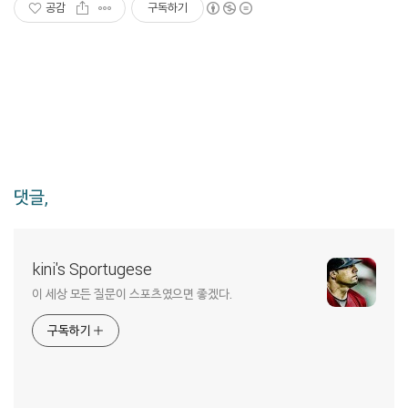
공감
구독하기
댓글,
kini's Sportugese
이 세상 모든 질문이 스포츠였으면 좋겠다.
구독하기