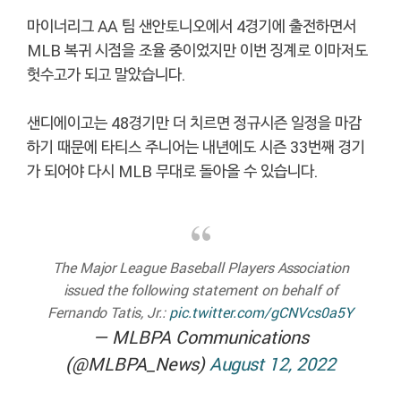
마이너리그 AA 팀 샌안토니오에서 4경기에 출전하면서
MLB 복귀 시점을 조율 중이었지만 이번 징계로 이마저도
헛수고가 되고 말았습니다.
샌디에이고는 48경기만 더 치르면 정규시즌 일정을 마감
하기 때문에 타티스 주니어는 내년에도 시즌 33번째 경기
가 되어야 다시 MLB 무대로 돌아올 수 있습니다.
The Major League Baseball Players Association
issued the following statement on behalf of
Fernando Tatis, Jr.:
pic.twitter.com/gCNVcs0a5Y
— MLBPA Communications
(@MLBPA_News)
August 12, 2022