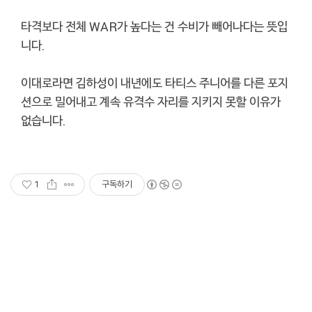
타격보다 전체 WAR가 높다는 건 수비가 빼어나다는 뜻입
니다.
이대로라면 김하성이 내년에도 타티스 주니어를 다른 포지
션으로 밀어내고 계속 유격수 자리를 지키지 못할 이유가
없습니다.
1
구독하기