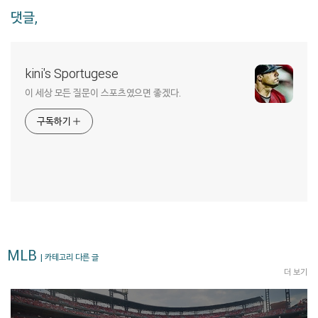
댓글,
kini's Sportugese
이 세상 모든 질문이 스포츠였으면 좋겠다.
구독하기
MLB
| 카테고리 다른 글
더 보기