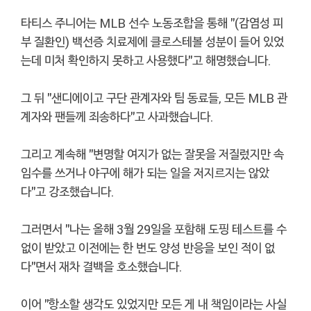
타티스 주니어는 MLB 선수 노동조합을 통해 "(감염성 피
부 질환인) 백선증 치료제에 클로스테볼 성분이 들어 있었
는데 미처 확인하지 못하고 사용했다"고 해명했습니다.
그 뒤 "샌디에이고 구단 관계자와 팀 동료들, 모든 MLB 관
계자와 팬들께 죄송하다"고 사과했습니다.
그리고 계속해 "변명할 여지가 없는 잘못을 저질렀지만 속
임수를 쓰거나 야구에 해가 되는 일을 저지르지는 않았
다"고 강조했습니다.
그러면서 "나는 올해 3월 29일을 포함해 도핑 테스트를 수
없이 받았고 이전에는 한 번도 양성 반응을 보인 적이 없
다"면서 재차 결백을 호소했습니다.
이어 "항소할 생각도 있었지만 모든 게 내 책임이라는 사실