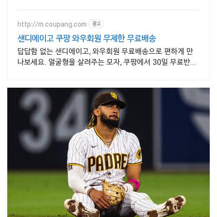
http://m.coupang.com
광고
샌디에이고 쿠팡 와우회원 무제한 무료배송
답답함 없는 샌디에이고, 와우회원 무료배송으로 편하게 만
나보세요. 얼굴형을 살려주는 모자, 쿠팡에서 30일 무료반품
으로 만나보세요.