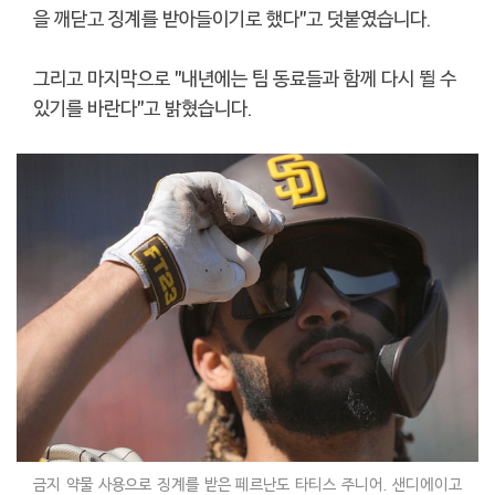
을 깨닫고 징계를 받아들이기로 했다"고 덧붙였습니다.
그리고 마지막으로 "내년에는 팀 동료들과 함께 다시 뛸 수
있기를 바란다"고 밝혔습니다.
금지 약물 사용으로 징계를 받은 페르난도 타티스 주니어. 샌디에이고