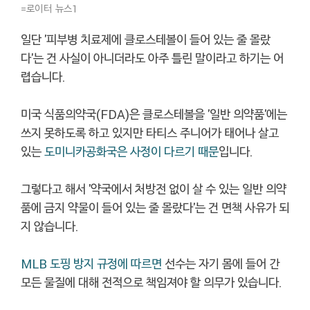
=로이터 뉴스1
일단 '피부병 치료제에 클로스테볼이 들어 있는 줄 몰랐
다'는 건 사실이 아니더라도 아주 틀린 말이라고 하기는 어
렵습니다.
미국 식품의약국(FDA)은 클로스테볼을 '일반 의약품'에는
쓰지 못하도록 하고 있지만 타티스 주니어가 태어나 살고
있는
도미니카공화국은 사정이 다르기 때문
입니다.
그렇다고 해서 '약국에서 처방전 없이 살 수 있는 일반 의약
품에 금지 약물이 들어 있는 줄 몰랐다'는 건 면책 사유가 되
지 않습니다.
MLB 도핑 방지 규정에 따르면
선수는 자기 몸에 들어 간
모든 물질에 대해 전적으로 책임져야 할 의무가 있습니다.