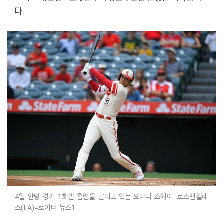
다.
4일 안방 경기 1회말 홈런을 날리고 있는 오타니 쇼헤이. 로스앤젤레
스(LA)=로이터 뉴스1