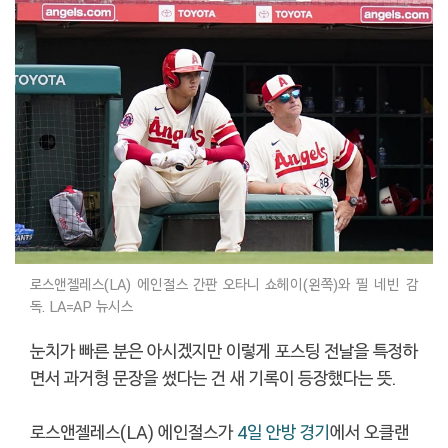
로스앤젤레스(LA) 에인절스 간판 오타니 쇼헤이(왼쪽)와 필 네빈 감
독. LA=AP 뉴시스
눈치가 빠른 분은 아시겠지만 이렇게 포스팅 전날을 특정하
면서 과거형 문장을 썼다는 건 새 기록이 등장했다는 뜻.
로스앤젤레스(LA) 에인절스가
4일 안방 경기
에서 오클랜