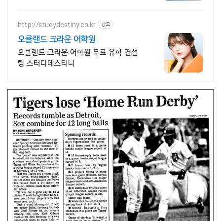
http://studydestiny.co.kr
광고
오클랜드 크라운 어학원
오클랜드 크라운 어학원 무료 유학 컨설
팅 스터디데스티니