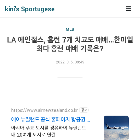
kini's Sportugese
MLB
LA 에인절스, 홈런 7개 치고도 패배…한미일
최다 홈런 패배 기록은?
2022. 8. 5. 09:49
https://www.airnewzealand.co.kr
광고
에어뉴질랜드 공식 홈페이지 항공권 예
약 및 여행 정보
아시아 주요 도시를 경유하여 뉴질랜드
내 20여개 도시로 연결