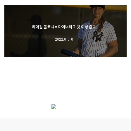
레이철 볼코벡 = 마이너리그 첫 여성 감독
2022.01.10