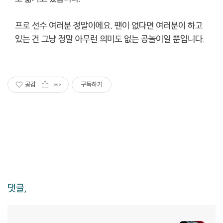
프로 선수 여러분 정말이에요. 팬이 없다면 여러분이 하고
있는 건 그냥 정말 아무런 의미도 없는 공놀이일 뿐입니다.
공감
구독하기
댓글,