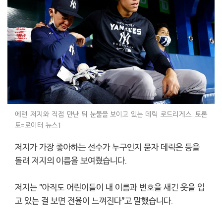
에런 저지와 직접 만난 뒤 눈물을 보이고 있는 데릭 로드리게스. 토론
토=로이터 뉴스1
저지가 가장 좋아하는 선수가 누구인지 묻자 데릭은 등을
돌려 저지의 이름을 보여줬습니다.
저지는 "아직도 어린이들이 내 이름과 번호을 새긴 옷을 입
고 있는 걸 보면 전율이 느껴진다"고 말했습니다.