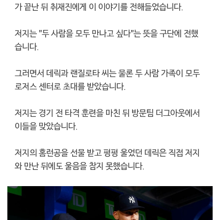
가 끝난 뒤 취재진에게 이 이야기를 전해들었습니다.
저지는 "두 사람을 모두 만나고 싶다"는 뜻을 구단에 전했
습니다.
그러면서 데릭과 랜질로타 씨는 물론 두 사람 가족이 모두
로저스 센터로 초대를 받았습니다.
저지는 경기 전 타격 훈련을 마친 뒤 방문팀 더그아웃에서
이들을 맞았습니다.
저지의 홈런공을 선물 받고 펑펑 울었던 데릭은 직접 저지
와 만난 뒤에도 울음을 참지 못했습니다.