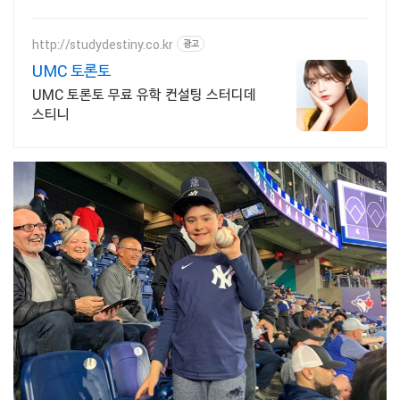
만나보세요.
http://studydestiny.co.kr
광고
UMC 토론토
UMC 토론토 무료 유학 컨설팅 스터디데
스티니