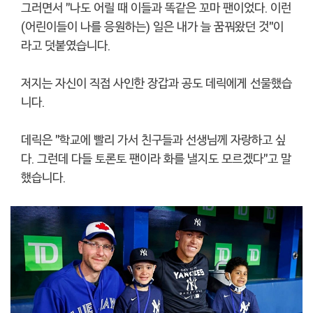
그러면서 "나도 어릴 때 이들과 똑같은 꼬마 팬이었다. 이런
(어린이들이 나를 응원하는) 일은 내가 늘 꿈꿔왔던 것"이
라고 덧붙였습니다.
저지는 자신이 직접 사인한 장갑과 공도 데릭에게 선물했습
니다.
데릭은 "학교에 빨리 가서 친구들과 선생님께 자랑하고 싶
다. 그런데 다들 토론토 팬이라 화를 낼지도 모르겠다"고 말
했습니다.