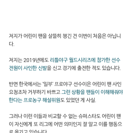
저지가 어린이 팬을 살뜰히 챙긴 건 이번이 처음은 아닙니
다.
저지는 2019년에도
리틀야구 월드시리즈에 참가한 선수
전원이 사인한 신발
을 신고 경기에 출전한 적도 있습니다.
반면 한국에서는 '일부' 프로야구 선수이은 어린이 팬 사인
요청조차 거부하기 바쁘고
그런 상황을 팬들이 이해해줘야
한다는 프로농구 해설위원
도 있었던 게 사실.
그러나 이런 이들과 비교할 수 없는 슈퍼스타도 어린이 팬
이 자신에게 또 리그에 어떤 의미인지 잘 알고 이를 행동으
로 옮기고 있습니다.