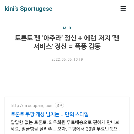
kini's Sportugese
MLB
토론토 팬 '아주라' 정신 + 에런 저지 '팬
서비스' 정신 = 폭풍 감동
2022. 05. 05. 10:19
http://m.coupang.com
광고
토론토 쿠팡 개성 넘치는 나만의 스타일
답답함 없는 토론토, 와우회원 무료배송으로 편하게 만나보
세요. 얼굴형을 살려주는 모자, 쿠팡에서 30일 무료반품으로