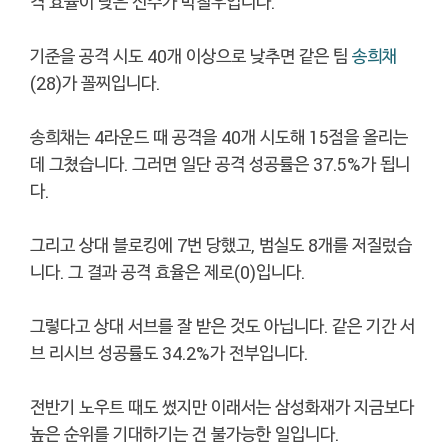
격 효율이 낮은 선수가 박철우입니다.
기준을 공격 시도 40개 이상으로 낮추면 같은 팀
송희채
(28)가 꼴찌입니다.
송희채는 4라운드 때 공격을 40개 시도해 15점을 올리는
데 그쳤습니다. 그러면 일단 공격 성공률은 37.5%가 됩니
다.
그리고 상대 블로킹에 7번 당했고, 범실도 8개를 저질렀습
니다. 그 결과 공격 효율은 제로(0)입니다.
그렇다고 상대 서브를 잘 받은 것도 아닙니다. 같은 기간 서
브 리시브 성공률도 34.2%가 전부입니다.
전반기 노우트 때도 썼지만 이래서는 삼성화재가 지금보다
높은 순위를 기대하기는 건 불가능한 일입니다.