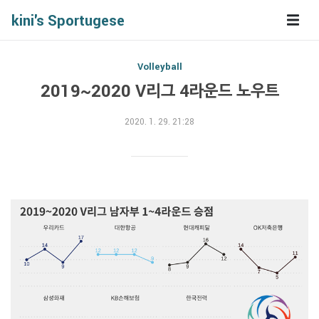
kini's Sportugese
Volleyball
2019~2020 V리그 4라운드 노우트
2020. 1. 29. 21:28