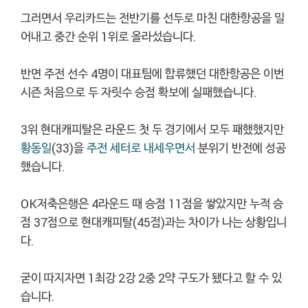
그러면서 우리카드는 전반기를 선두로 마친 대한항공을 밀
어내고 중간 순위 1위로 올라섰습니다.
반면 주전 선수 4명이 대표팀에 합류했던 대한항공은 이번
시즌 처음으로 두 자릿수 승점 확보에 실패했습니다.
3위 현대캐피탈은 라운드 첫 두 경기에서 모두 패했했지만
황동일
(33)을
주전 세터로 내세우면서
분위기 반전에 성공
했습니다.
OK저축은행은 4라운드 때 승점 11점을 쌓았지만 누적 승
점 37점으로 현대캐피탈(45점)과는 차이가 나는 상황입니
다.
굳이 따지자면 1최강 2강 2중 2약 구도가 됐다고 할 수 있
습니다.