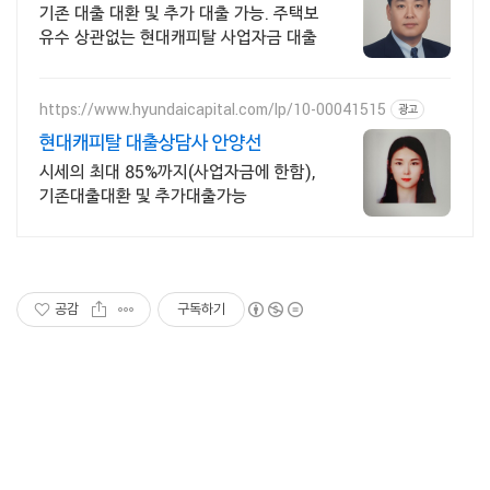
기존 대출 대환 및 추가 대출 가능. 주택보
유수 상관없는 현대캐피탈 사업자금 대출
https://www.hyundaicapital.com/lp/10-00041515
광고
현대캐피탈 대출상담사 안양선
시세의 최대 85%까지(사업자금에 한함),
기존대출대환 및 추가대출가능
공감
구독하기