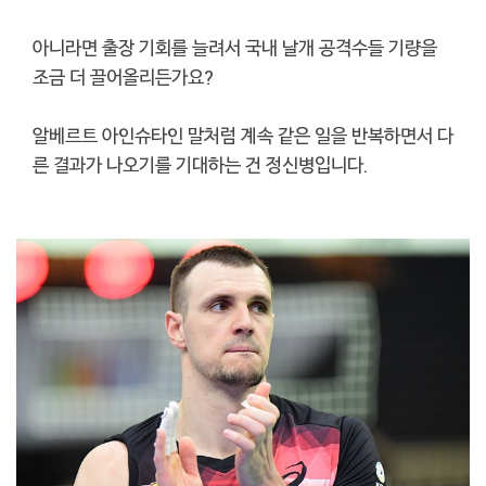
아니라면 출장 기회를 늘려서 국내 날개 공격수들 기량을
조금 더 끌어올리든가요?
알베르트 아인슈타인 말처럼 계속 같은 일을 반복하면서 다
른 결과가 나오기를 기대하는 건 정신병입니다.