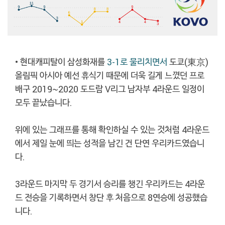
• 현대캐피탈이 삼성화재를
3-1로 물리치면서
도쿄(東京)
올림픽 아시아 예선 휴식기 때문에 더욱 길게 느꼈던 프로
배구 2019~2020 도드람 V리그 남자부 4라운드 일정이
모두 끝났습니다.
위에 있는 그래프를 통해 확인하실 수 있는 것처럼 4라운드
에서 제일 눈에 띄는 성적을 남긴 건 단연 우리카드였습니
다.
3라운드 마지막 두 경기서 승리를 챙긴 우리카드는 4라운
드 전승을 기록하면서 창단 후 처음으로 8연승에 성공했습
니다.