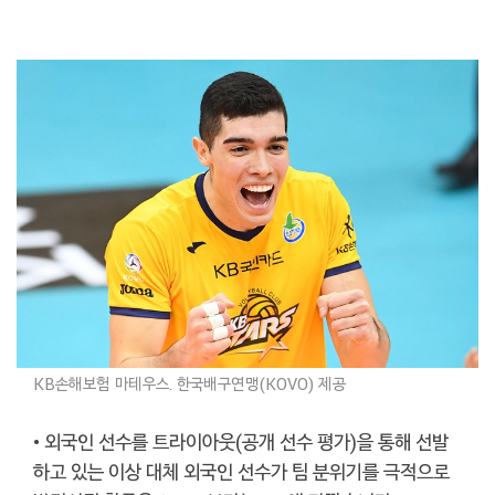
KB손해보험 마테우스. 한국배구연맹(KOVO) 제공
• 외국인 선수를 트라이아웃(공개 선수 평가)을 통해 선발
하고 있는 이상 대체 외국인 선수가 팀 분위기를 극적으로