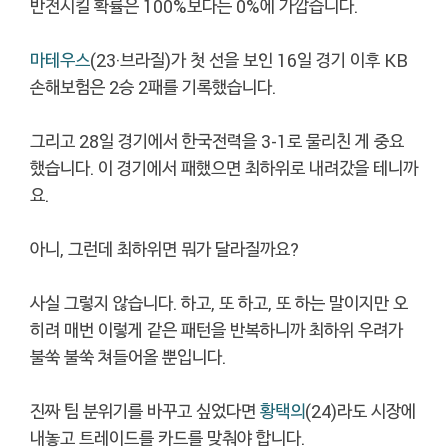
반전시킬 확률은 100%보다는 0%에 가깝습니다.
마테우스
(23·브라질)가 첫 선을 보인 16일 경기 이후 KB
손해보험은 2승 2패를 기록했습니다.
그리고 28일 경기에서 한국전력을 3-1로 물리친 게 중요
했습니다. 이 경기에서 패했으면 최하위로 내려갔을 테니까
요.
아니, 그런데 최하위면 뭐가 달라질까요?
사실 그렇지 않습니다. 하고, 또 하고, 또 하는 말이지만 오
히려 매번 이렇게 같은 패턴을 반복하니까 최하위 우려가
불쑥 불쑥 쳐들어올 뿐입니다.
진짜 팀 분위기를 바꾸고 싶었다면
황택의
(24)라도 시장에
내놓고 트레이드를 카드를 맞춰야 합니다.