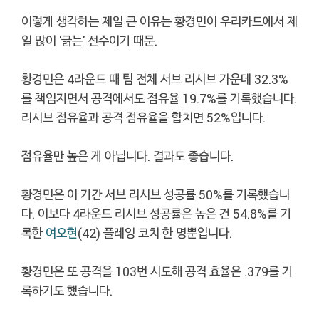
이렇게 생각하는 제일 큰 이유는 황경민이 우리카드에서 제
일 많이 '긁는' 선수이기 때문.
황경민은 4라운드 때 팀 전체 서브 리시브 가운데 32.3%
를 책임지면서 공격에서도 점유율 19.7%를 기록했습니다.
리시브 점유율과 공격 점유율을 합치면 52%입니다.
점유율만 높은 게 아닙니다. 결과도 좋습니다.
황경민은 이 기간 서브 리시브 성공률 50%를 기록했습니
다. 이보다 4라운드 리시브 성공률은 높은 건 54.8%를 기
록한
여오현
(42) 플레잉 코치 한 명뿐입니다.
황경민은 또 공격을 103번 시도해 공격 효율은 .379를 기
록하기도 했습니다.