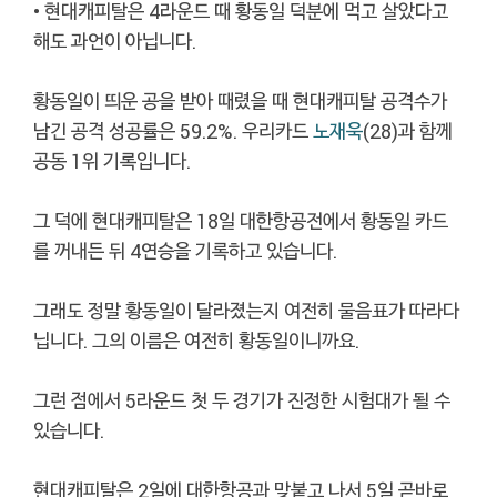
• 현대캐피탈은 4라운드 때 황동일 덕분에 먹고 살았다고
해도 과언이 아닙니다.
황동일이 띄운 공을 받아 때렸을 때 현대캐피탈 공격수가
남긴 공격 성공률은 59.2%. 우리카드
노재욱
(28)과 함께
공동 1위 기록입니다.
그 덕에 현대캐피탈은 18일 대한항공전에서 황동일 카드
를 꺼내든 뒤 4연승을 기록하고 있습니다.
그래도 정말 황동일이 달라졌는지 여전히 물음표가 따라다
닙니다. 그의 이름은 여전히 황동일이니까요.
그런 점에서 5라운드 첫 두 경기가 진정한 시험대가 될 수
있습니다.
현대캐피탈은 2일에 대한항공과 맞붙고 나서 5일 곧바로