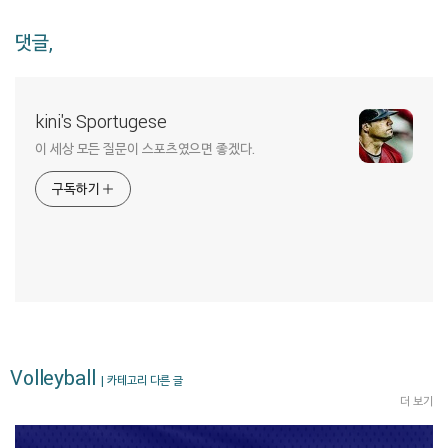
댓글,
kini's Sportugese
이 세상 모든 질문이 스포츠였으면 좋겠다.
구독하기
Volleyball
| 카테고리 다른 글
더 보기