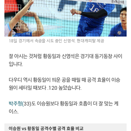
18일 경기에서 속공을 시도 중인 신영석. 현대캐피탈 제공
잘 아시는 것처럼 황동일과 신영석은 경기대 동기동창 사이
입니다.
다우디 역시 황동일이 띄운 공을 때릴 때 공격 효율이 이승
원이 세터일 때보다 .120 높았습니다.
박주형(
33)도 이승원보다 황동일과 호흡이 더 잘 맞는 케
이스.