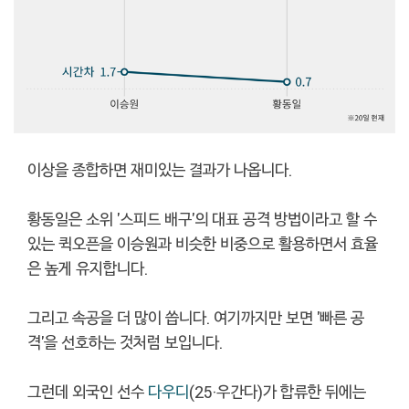
이상을 종합하면 재미있는 결과가 나옵니다.
황동일은 소위 '스피드 배구'의 대표 공격 방법이라고 할 수
있는 퀵오픈을 이승원과 비슷한 비중으로 활용하면서 효율
은 높게 유지합니다.
그리고 속공을 더 많이 씁니다. 여기까지만 보면 '빠른 공
격'을 선호하는 것처럼 보입니다.
그런데 외국인 선수
다우디
(25·우간다)가 합류한 뒤에는