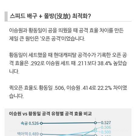
스피드 배구 + 몰방(沒放) 최적화?
이승원과 황동일이 공을 띄웠을 때 공격 효율 차이를 만든
제일 큰 원인은 '오픈 공격'이었습니다.
황동일이 세트했을 때 현대캐피탈 공격수가 기록한 오픈 공
격 효율은 .292로 이승원 세트 때 .211보다 38.4% 높았습
니다.
퀵오픈 효율도 황동일 .506, 이승원 .414로 22.2% 차이였
습니다.