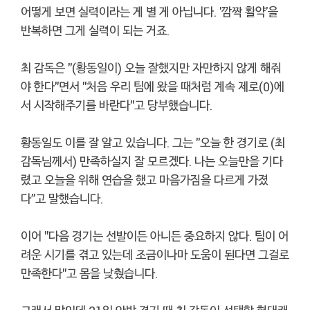
어떻게 보면 실력이라는 게 별 게 아닙니다. '깜짝 활약'을
반복하면 그게 실력이 되는 거죠.
최 감독은 "(황동일이) 오늘 잘했지만 자만하지 않게 해줘
야 한다"면서 "처음 우리 팀에 왔을 때처럼 계속 제로(0)에
서 시작해주기를 바란다"고 당부했습니다.
황동일도 이를 잘 알고 있습니다. 그는 "오늘 한 경기로 (최
감독님께서) 만족하실지 잘 모르겠다. 나는 오늘만을 기다
렸고 오늘을 위해 연습을 했고 마음가짐을 다르게 가졌
다”고 말했습니다.
이어 "다음 경기는 선발이든 아니든 중요하지 않다. 팀이 어
려운 시기를 겪고 있는데 조금이나마 도움이 된다면 그걸로
만족한다"고 몸을 낮췄습니다.