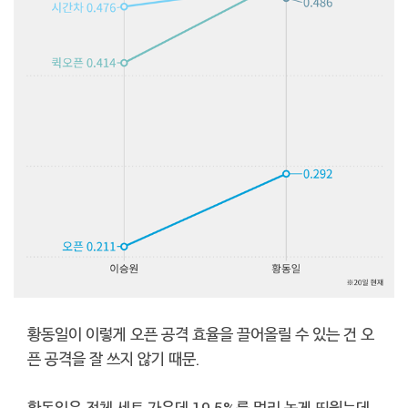
황동일이 이렇게 오픈 공격 효율을 끌어올릴 수 있는 건 오
픈 공격을 잘 쓰지 않기 때문.
황동일은 전체 세트 가운데 19.5%를 멀리 높게 띄웠는데