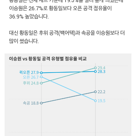
이승원은 26.7%로 황동일보다 오픈 공격 점유율이
36.9% 높았습니다.
대신 황동일은 후위 공격(백어택)과 속공을 이승원보다 더
많이 썼습니다.