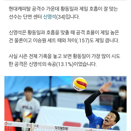
현대캐피탈 공격수 가운데 황동일과 제일 호흡이 잘 맞는
선수는 단연 센터
신영석
(34)입니다.
신영석은 황동일과 호흡을 맞출 때 공격 효율이 제일 높은
건 물론이고 이승원 세트 때와 차이(.157)도 제일 큽니다.
사실 시즌 전체 기록을 놓고 보면 황동일이 가장 많이 시도
한 공격은 신영석의 속공(13.1%)이었습니다.