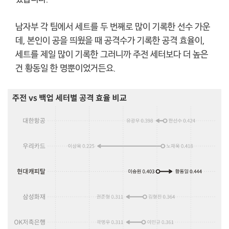
남자부 각 팀에서 세트를 두 번째로 많이 기록한 선수 가운
데, 본인이 공을 띄웠을 때 공격수가 기록한 공격 효율이,
세트를 제일 많이 기록한 그러니까 주전 세터보다 더 높은
건 황동일 한 명뿐이었거든요.