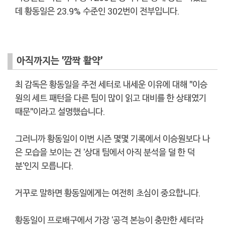
데 황동일은 23.9% 수준인 302번이 전부입니다.
아직까지는 '깜짝 활약'
최 감독은 황동일을 주전 세터로 내세운 이유에 대해 "이승
원의 세트 패턴을 다른 팀이 많이 읽고 대비를 한 상태였기
때문"이라고 설명했습니다.
그러니까 황동일이 이번 시즌 몇몇 기록에서 이승원보다 나
은 모습을 보이는 건 '상대 팀에서 아직 분석을 덜 한 덕
분'인지 모릅니다.
거꾸로 말하면 황동일에게는 여전히 초심이 중요합니다.
황동일이 프로배구에서 가장 '공격 본능이 충만한 세터'라