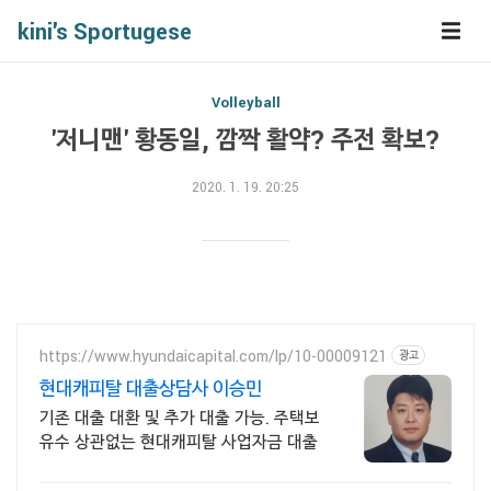
kini's Sportugese
Volleyball
'저니맨' 황동일, 깜짝 활약? 주전 확보?
2020. 1. 19. 20:25
https://www.hyundaicapital.com/lp/10-00009121
광고
현대캐피탈 대출상담사 이승민
기존 대출 대환 및 추가 대출 가능. 주택보
유수 상관없는 현대캐피탈 사업자금 대출