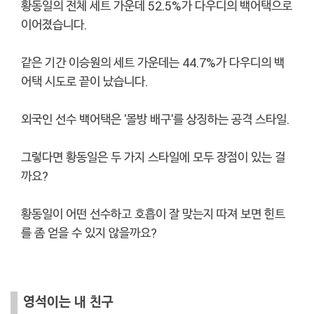
황동일의 전체 세트 가운데 52.5%가 다우디의 백어택으로
이어졌습니다.
같은 기간 이승원의 세트 가운데는 44.7%가 다우디의 백
어택 시도로 끝이 났습니다.
외국인 선수 백어택은 '몰방 배구'를 상징하는 공격 스타일.
그렇다면 황동일은 두 가지 스타일에 모두 장점이 있는 걸
까요?
황동일이 어떤 선수하고 호흡이 잘 맞는지 따져 보면 힌트
를 좀 얻을 수 있지 않을까요?
영석이는 내 친구