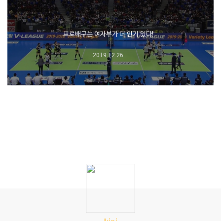
프로배구는 여자부가 더 인기 있다!
2019.12.26