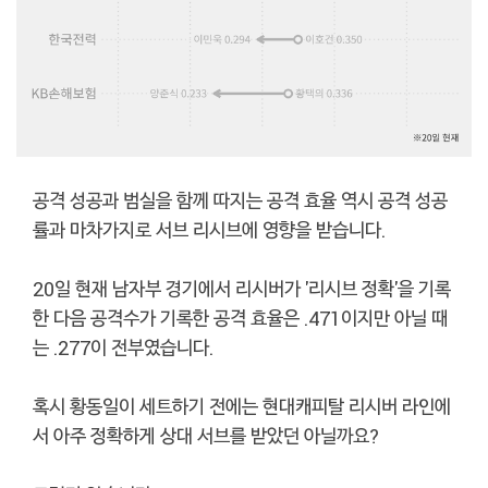
공격 성공과 범실을 함께 따지는 공격 효율 역시 공격 성공
률과 마차가지로 서브 리시브에 영향을 받습니다.
20일 현재 남자부 경기에서 리시버가 '리시브 정확'을 기록
한 다음 공격수가 기록한 공격 효율은 .471이지만 아닐 때
는 .277이 전부였습니다.
혹시 황동일이 세트하기 전에는 현대캐피탈 리시버 라인에
서 아주 정확하게 상대 서브를 받았던 아닐까요?