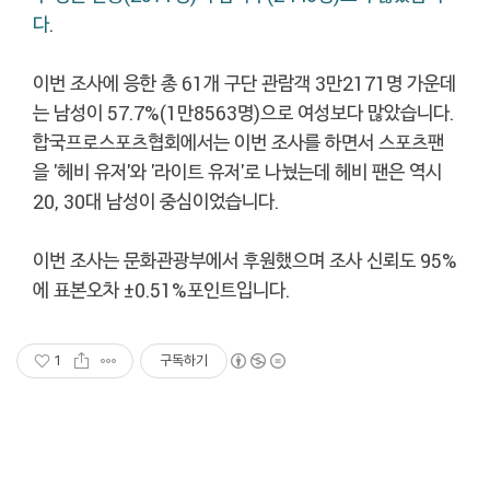
다
.
이번 조사에 응한 총 61개 구단 관람객 3만2171명 가운데
는 남성이 57.7%(1만8563명)으로 여성보다 많았습니다.
합국프로스포츠협회에서는 이번 조사를 하면서 스포츠팬
을 '헤비 유저'와 '라이트 유저'로 나눴는데 헤비 팬은 역시
20, 30대 남성이 중심이었습니다.
이번 조사는 문화관광부에서 후원했으며 조사 신뢰도 95%
에 표본오차 ±0.51%포인트입니다.
1
구독하기