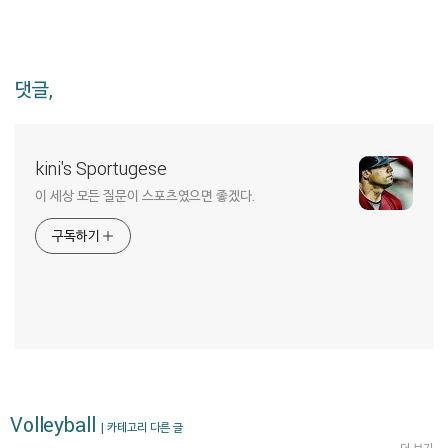
댓글,
kini's Sportugese
이 세상 모든 질문이 스포츠였으면 좋겠다.
구독하기
Volleyball
| 카테고리 다른 글
더 보기