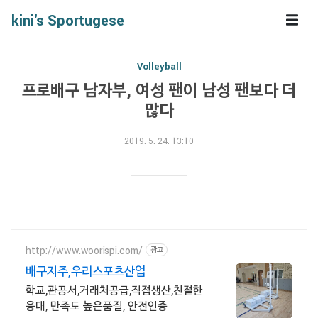
kini's Sportugese
Volleyball
프로배구 남자부, 여성 팬이 남성 팬보다 더
많다
2019. 5. 24. 13:10
http://www.woorispi.com/
광고
배구지주,우리스포츠산업
학교,관공서,거래처공급,직접생산,친절한
응대, 만족도 높은품질, 안전인증