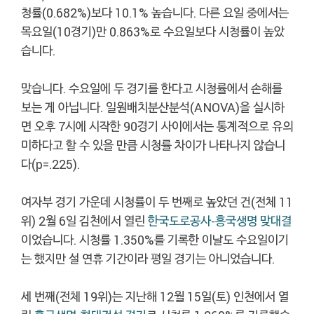
청률(0.682%)보다 10.1% 높습니다. 다른 요일 중에서는
목요일(10경기)만 0.863%로 수요일보다 시청률이 높았
습니다.
맞습니다. 수요일에 두 경기를 한다고 시청률에서 손해를
보는 게 아닙니다. 일원배치분산분석(ANOVA)을 실시하
면 오후 7시에 시작한 90경기 사이에서는 통계적으로 유의
미하다고 할 수 있을 만큼 시청률 차이가 나타나지 않습니
다(p=.225).
여자부 경기 가운데 시청률이 두 번째로 높았던 건(전체 11
위) 2월 6일 김천에서 열린
한국도로공사-흥국생명 맞대결
이었습니다. 시청률 1.350%를 기록한 이날도 수요일이기
는 했지만 설 연휴 기간이라 평일 경기는 아니었습니다.
세 번째(전체 19위)는 지난해 12월 15일(토) 인천에서 열