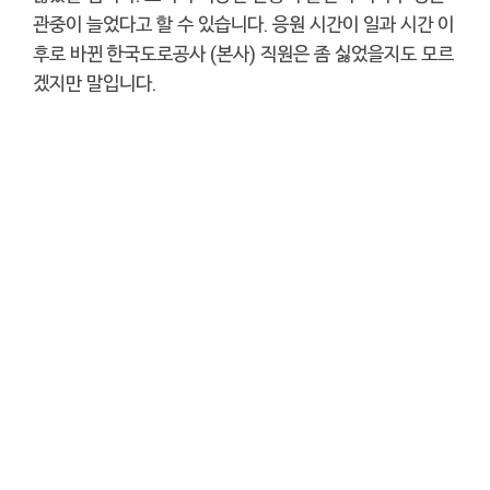
관중이 늘었다고 할 수 있습니다. 응원 시간이 일과 시간 이
후로 바뀐 한국도로공사 (본사) 직원은 좀 싫었을지도 모르
겠지만 말입니다.