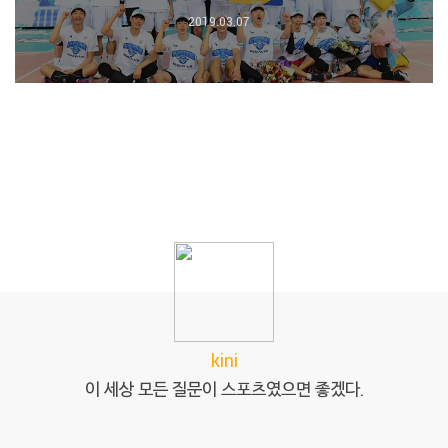
2019.03.07
kini
이 세상 모든 질문이 스포츠였으면 좋겠다.