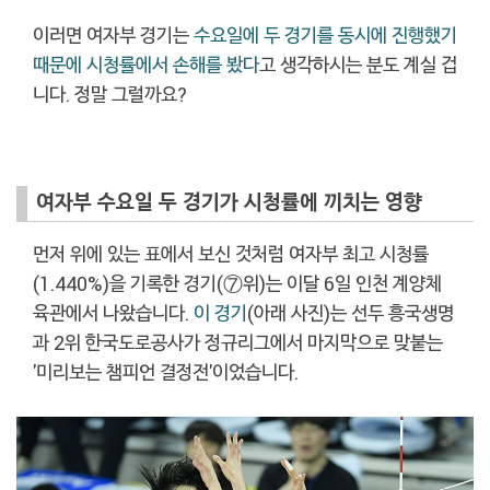
이러면 여자부 경기는
수요일에 두 경기를 동시에 진행했기
때문에 시청률에서 손해를 봤다
고 생각하시는 분도 계실 겁
니다. 정말 그럴까요?
여자부 수요일 두 경기가 시청률에 끼치는 영향
먼저 위에 있는 표에서 보신 것처럼 여자부 최고 시청률
(1.440%)을 기록한 경기(⑦위)는 이달 6일 인천 계양체
육관에서 나왔습니다.
이 경기
(아래 사진)는 선두 흥국생명
과 2위 한국도로공사가 정규리그에서 마지막으로 맞붙는
'미리보는 챔피언 결정전'이었습니다.