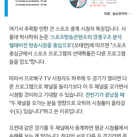
여기서 주목할 만한 건 스포츠 중계 시청자 특징입니다. 서
울대 박사학위 논문 '
스포츠방송콘텐츠의 경쟁구조 분석:
텔레비전 방송시장을 중심으로
'(오태연)에 따르면 "스포츠
중심군에서 스포츠 프로그램의 선택확률은 다른 프로그램
들을 압도"합니다.
따라서 프로배구 TV 시청자도 하루에 두 경기가 열리면 다
른 프로그램으로 채널을 돌리기보다 이 두 채널을 오가면서
시청할 것이라고 기대할 수 있습니다.
전반기가 끝났을 때
"두 채널을 오가는 분들 영향으로 오히려 시청률이 올라갈
수(도) 있습니다"하고 쓴 이유입니다.
요컨대 같은 경기를 두 채널에서 중계하면 평균 시청률에서
손해를 보는 게 맞습니다. 하지만 서로 다른 두 경기라면 꼭