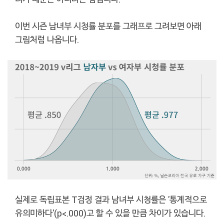
이번 시즌 남녀부 시청률 분포를 그래프로 그려보면 아래
그림처럼 나옵니다.
실제로 독립표본 T검정 결과 남녀부 시청률은 '통계적으로
유의미하다'(p<.000)고 할 수 있을 만큼 차이가 있습니다.