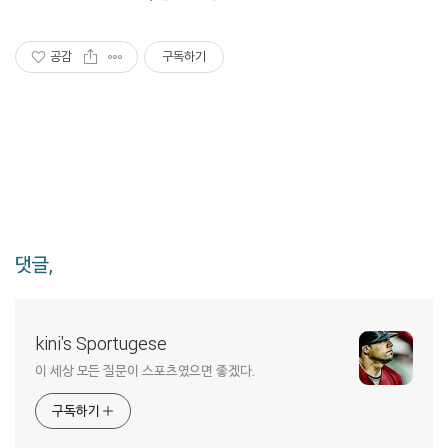
공감
구독하기
댓글,
kini's Sportugese
이 세상 모든 질문이 스포츠였으면 좋겠다.
구독하기