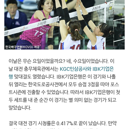
이날은 무슨 요일이었을까요? 네, 수요일이었습니다. 이
날 대전 충무체육관에서는
KGC인삼공사와 IBK기업은
행
맞대결도 열렸습니다. IBK기업은행은 이 경기와 나흘
뒤 열리는 한국도로공사전에서 모두 승점 3점을 따야 포스
트시즌에 진출할 수 있었습니다. 따라서 IBK기업은행이 첫
두 세트를 내 준 순간 이 경기는 별 의미 없는 경기가 되고
말았습니다.
결국 대전 경기 시청률은 0.417%로 끝이 났습니다. 만약