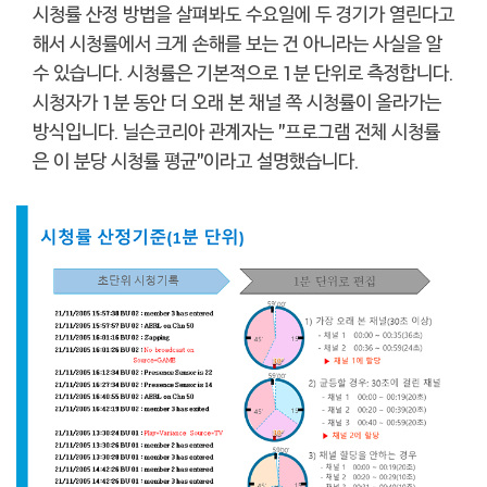
시청률 산정 방법을 살펴봐도 수요일에 두 경기가 열린다고
해서 시청률에서 크게 손해를 보는 건 아니라는 사실을 알
수 있습니다. 시청률은 기본적으로 1분 단위로 측정합니다.
시청자가 1분 동안 더 오래 본 채널 쪽 시청률이 올라가는
방식입니다. 닐슨코리아 관계자는 "프로그램 전체 시청률
은 이 분당 시청률 평균"이라고 설명했습니다.