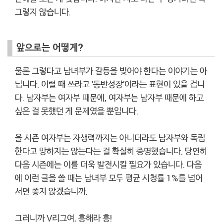
그렇지 않습니다.
앞으로는 어떻게?
물론 그렇다고 남녀부가 갈등을 빚어야 한다는 이야기는 아
닙니다. 이럴 때 쓰라고 '동반성장'이라는 표현이 있을 겁니
다. 남자부는 여자부 때문에, 여자부는 남자부 때문에 하고
싶은 걸 못했던 게 문제였을 뿐입니다.
올 시즌 여자부는 자생력까지는 아니더라도 남자부와 독립
한다고 망하지는 않는다는 걸 확실히 증명했습니다. 당연히
다음 시즌에는 이를 더욱 발전시킬 필요가 있습니다. 다음
에 이런 글을 쓸 때는 남녀부 모두 평균 시청률 1%를 넘어
서면 좋지 않겠습니까.
그러니까 V리그여, 흥해라 흥!