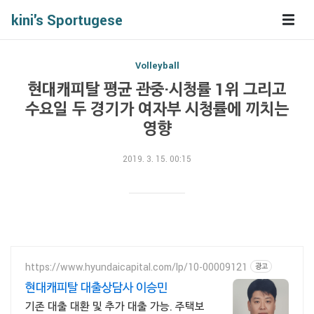
kini's Sportugese
Volleyball
현대캐피탈 평균 관중·시청률 1위 그리고
수요일 두 경기가 여자부 시청률에 끼치는
영향
2019. 3. 15. 00:15
https://www.hyundaicapital.com/lp/10-00009121
광고
현대캐피탈 대출상담사 이승민
기존 대출 대환 및 추가 대출 가능. 주택보