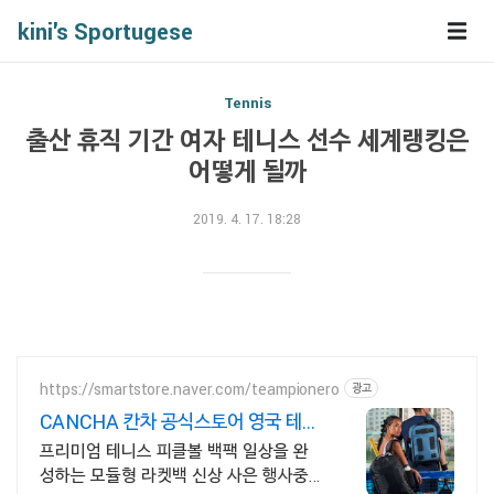
kini's Sportugese
Tennis
출산 휴직 기간 여자 테니스 선수 세계랭킹은
어떻게 될까
2019. 4. 17. 18:28
https://smartstore.naver.com/teampionero
광고
CANCHA 칸차 공식스토어 영국 테니
스 브랜드
프리미엄 테니스 피클볼 백팩 일상을 완
성하는 모듈형 라켓백 신상 사은 행사중!