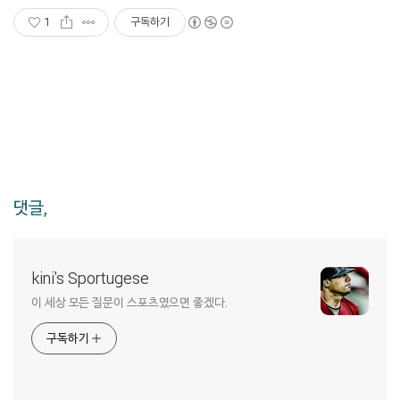
1
구독하기
댓글,
kini's Sportugese
이 세상 모든 질문이 스포츠였으면 좋겠다.
구독하기