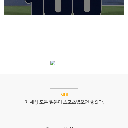
kini
이 세상 모든 질문이 스포츠였으면 좋겠다.