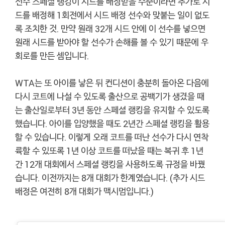
선수 스페셜 랭킹이 시드를 배정받을 수준이라면 추가로 시
드를 배정해 1회전에서 시드 배정 선수와 맞붙는 일이 없도
록 조치한 것. 만약 원래 32개 시드 안에 이 선수를 넣으면
원래 시드를 받아야 할 선수가 손해를 볼 수 있기 때문에 우
회로를 만든 셈입니다.
WTA는 또 아이를 낳은 뒤 컨디션이 충분히 돌아온 다음에
다시 코트에 나설 수 있도록 출산으로 공백기가 생겼을 때
는 출산일로부터 3년 동안 스페셜 랭킹을 유지할 수 있도록
했습니다. 아이를 입양했을 때도 2년간 스페셜 랭킹을 활용
할 수 있습니다. 이렇게 오래 코트를 떠난 선수가 다시 연착
륙할 수 있또록 1년 이상 코트를 떠났을 때는 복귀 후 1년
간 12개 대회에서 스페셜 랭킹을 사용하도록 규정을 바꿨
습니다. 이전까지는 8개 대회가 한계였습니다. (추가 시드
배정은 여전히 8개 대회가 맥시멈입니다.)