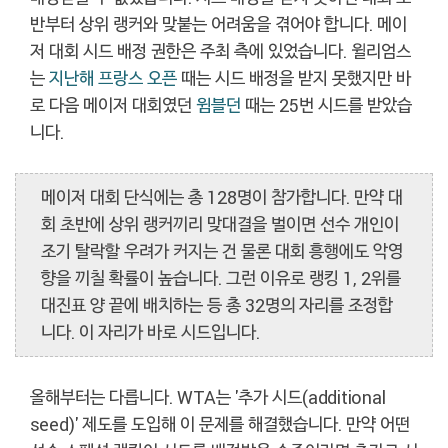
반부터 상위 랭커와 맞붙는 어려움을 겪어야 합니다. 메이
저 대회 시드 배정 권한은 주최 측에 있었습니다. 윌리엄스
는
지난해 프랑스 오픈
때는 시드 배정을 받지 못했지만 바
로 다음 메이저 대회였던
윔블던
때는 25번 시드를 받았습
니다.
메이저 대회 단식에는 총 128명이 참가합니다. 만약 대
회 초반에 상위 랭커끼리 맞대결을 벌이면 선수 개인이
조기 탈락할 우려가 커지는 건 물론 대회 흥행에도 악영
향을 끼칠 확률이 높습니다. 그런 이유로 랭킹 1, 2위를
대진표 양 끝에 배치하는 등 총 32명의 자리를 조정합
니다. 이 자리가 바로 시드입니다.
올해부터는 다릅니다. WTA는 '추가 시드(additional
seed)' 제도를 도입해 이 문제를 해결했습니다. 만약 어떤