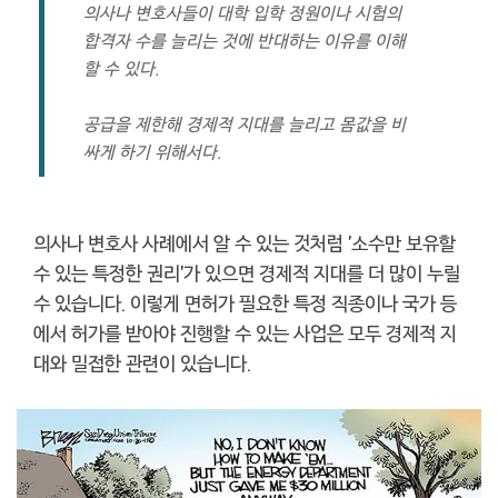
의사나 변호사들이 대학 입학 정원이나 시험의
합격자 수를 늘리는 것에 반대하는 이유를 이해
할 수 있다.
공급을 제한해 경제적 지대를 늘리고 몸값을 비
싸게 하기 위해서다.
의사나 변호사 사례에서 알 수 있는 것처럼 '소수만 보유할
수 있는 특정한 권리'가 있으면 경제적 지대를 더 많이 누릴
수 있습니다. 이렇게 면허가 필요한 특정 직종이나 국가 등
에서 허가를 받아야 진행할 수 있는 사업은 모두 경제적 지
대와 밀접한 관련이 있습니다.