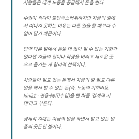
사람들은 대개 노동을 공급해서 돈을 번다.
수입이 적다며 불만족스러워하지만 지금의 일에
서 떠나지 못하는 이유는 다른 일을 할 때보다 수
입이 많기 때문이다.
만약 다른 일에서 돈을 더 많이 벌 수 있는 기회가
있다면 지금의 일이나 직장을 버리고 새로운 곳
으로 옮기는 게 합리적 선택이다.
사람들이 벌고 있는 돈에서 지금의 일 말고 다른
일을 해서 벌 수 있는 돈(즉, 노동의 기회비용.
kini註 - 전용·轉用수입)을 뺀 차를 '경제적 지
대'라고 부른다.
경제적 지대는 지금의 일을 하면서 받고 있는 일
종의 웃돈인 셈이다.