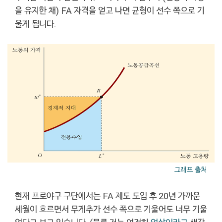
을 유지한 채) FA 자격을 얻고 나면 균형이 선수 쪽으로 기
울게 됩니다.
그래프 출처
현재 프로야구 구단에서는 FA 제도 도입 후 20년 가까운
세월이 흐르면서 무게추가 선수 쪽으로 기울어도 너무 기울