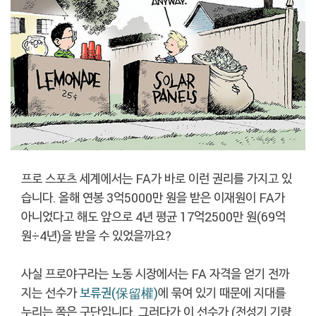
프로 스포츠 세계에서는 FA가 바로 이런 권리를 가지고 있
습니다. 올해 연봉 3억5000만 원을 받은 이재원이 FA가
아니었다고 해도 앞으로 4년 평균 17억2500만 원(69억
원÷4년)을 받을 수 있었을까요?
사실 프로야구라는 노동 시장에서는 FA 자격을 얻기 전까
지는 선수가
보류권(保留權)
에 묶여 있기 때문에 지대를
누리는 쪽은 구단입니다. 그러다가 이 선수가 (전성기 기량