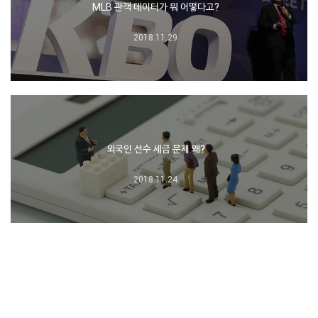
MLB 관객 데이터가 뭐 어떻다고?
2018.11.29
외국인 선수 세금 문제 왜?
2018.11.24