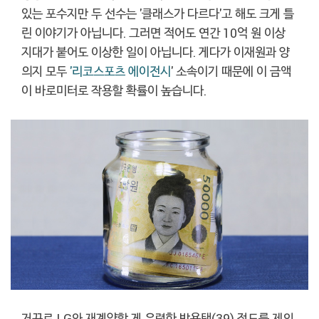
있는 포수지만 두 선수는 '클래스가 다르다'고 해도 크게 틀
린 이야기가 아닙니다. 그러면 적어도 연간 10억 원 이상
지대가 붙어도 이상한 일이 아닙니다. 게다가 이재원과 양
의지 모두
'리코스포츠 에이전시
' 소속이기 때문에 이 금액
이 바로미터로 작용할 확률이 높습니다.
거꾸로 LG와 재계약할 게 유력한 박용택(39) 정도를 제외