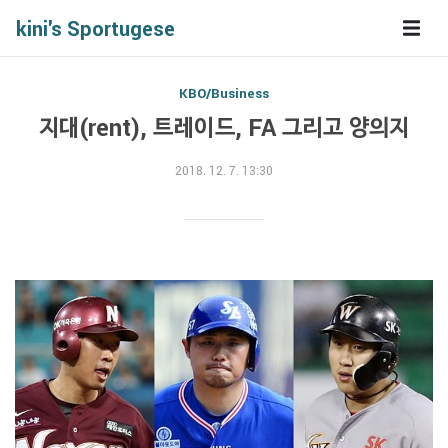
kini's Sportugese
KBO/Business
지대(rent), 트레이드, FA 그리고 양의지
2018. 12. 7. 13:30