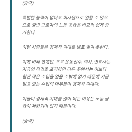
(중략)
특별한 능력이 없어도 회사원으로 일할 수 있으
므로 일반 근로자의 노동 공급은 비교적 쉽게 증
가한다.
이런 사람들은 경제적 지대를 별로 벌지 못한다.
이에 비해 연예인, 프로 운동선수, 의사, 변호사는
지금의 직업을 포기하면 다른 곳에서는 이보다
훨씬 적은 수입을 얻을 수밖에 없기 때문에 지금
벌고 있는 수입의 대부분이 경제적 지대다.
이들이 경제적 지대를 많이 버는 이유는 노동 공
급이 제한되어 있기 때문이다.
(중략)