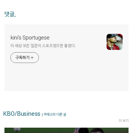
댓글,
kini's Sportugese
이 세상 모든 질문이 스포츠였으면 좋겠다.
구독하기
KBO/Business
| 카테고리 다른 글
더 보기