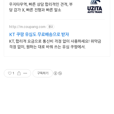
우지타무역, 빠른 상담 합리적인 견적, 부
당 감가 X, 빠른 진행과 빠른 말소
http://m.coupang.com
광고
KT 쿠팡 유심도 무료배송으로 받자
KT, 합리적 요금으로 통신비 걱정 없이 사용하세요! 위약금
걱정 없이, 원하는 대로 바꿔 쓰는 유심 쿠팡에서.
1
구독하기