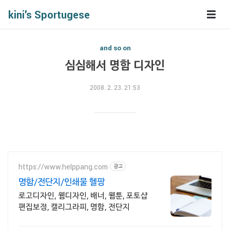
kini's Sportugese
and so on
심심해서 명함 디자인
2008. 2. 23. 21:53
https://www.helppang.com
광고
명함/전단지/인쇄물 헬팡
로고디자인, 웹디자인, 배너, 웹툰, 포토샵
편집보정, 캘리그라피, 명함, 전단지