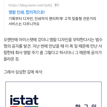
https://blog.naver.com/tptlrj
광고
명함 인쇄, 합리적으로!
기획부터 디자인, 인쇄까지 편리하게! 고객 맞춤형 전문가의
서비스는 다르니까요
오랜만에 아이스탯에 갔더니 명함 디자인을 부탁한다시는 범수
형의 공지를 발견. 지난 번에 만났을 때 이 쪽 일 때문에 만난 사
람한테 회사 명함 주기 좀 그렇다고 하시더니 그 때문에 공지가
올라온 듯.
그래서 심심한 김에 쓱삭.