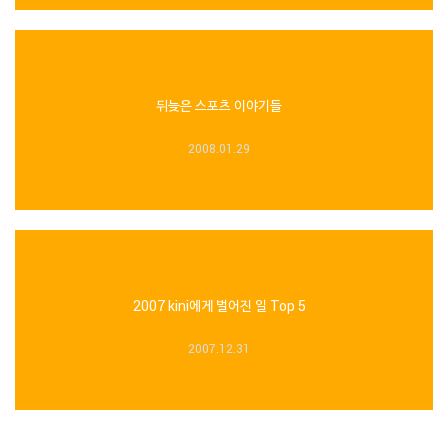
뒤늦은 스포츠 이야기들
2008.01.29
2007 kini에게 벌어진 일 Top 5
2007.12.31