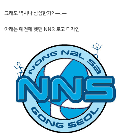
그래도 역시나 심심한가? ㅡ,.ㅡ
아래는 예전에 했던 NNS 로고 디자인