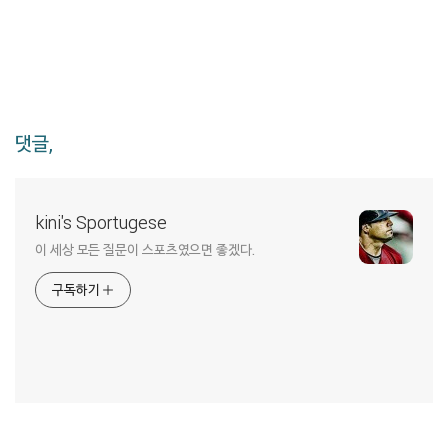
댓글,
kini's Sportugese
이 세상 모든 질문이 스포츠였으면 좋겠다.
구독하기