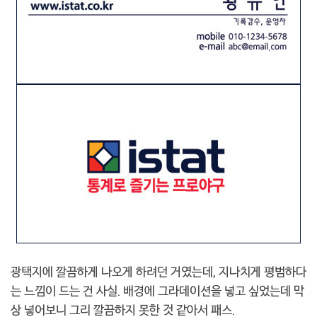
광택지에 깔끔하게 나오게 하려던 거였는데, 지나치게 평범하다
는 느낌이 드는 건 사실. 배경에 그라데이션을 넣고 싶었는데 막
상 넣어보니 그리 깔끔하지 못한 것 같아서 패스.