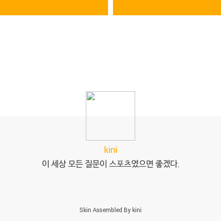
kini
이 세상 모든 질문이 스포츠였으면 좋겠다.
Skin Assembled By
kini