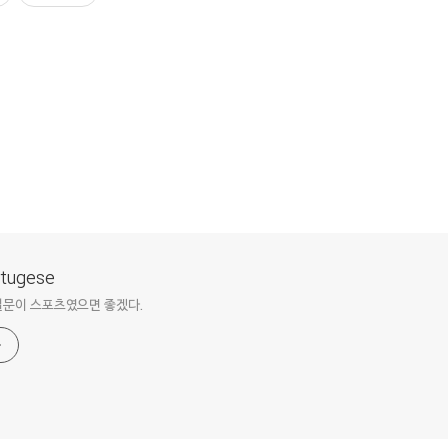
ortugese
질문이 스포츠였으면 좋겠다.