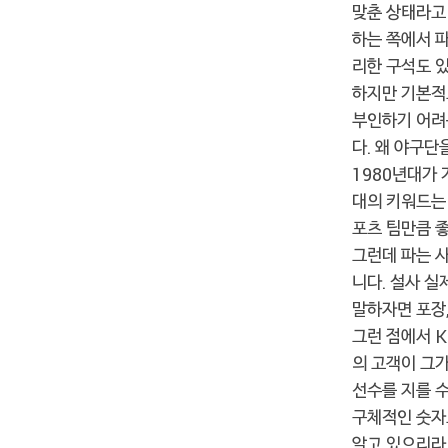
맞춘 상태라고 
하는 쪽에서 파
리한 구석도 있
하지만 기본적
부인하기 어려
다. 왜 야구
1980년대가 
대의 키워드는
포츠 팀만큼 
그런데 파는 
니다. 설사 
말하자면 포장
그런 점에서 K
의 고객이 그
선수를 지를 
구체적인 숫자
알고 있으리라