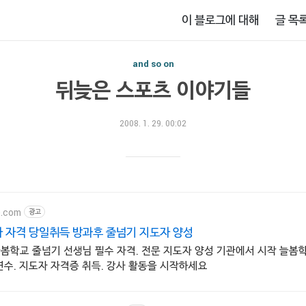
이 블로그에 대해
글 목
and so on
뒤늦은 스포츠 이야기들
2008. 1. 29. 00:02
e.com
광고
 자격 당일취득 방과후 줄넘기 지도자 양성
늘봄학교 줄넘기 선생님 필수 자격. 전문 지도자 양성 기관에서 시작 늘봄
연수. 지도자 자격증 취득. 강사 활동을 시작하세요