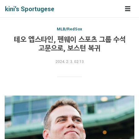
kini's Sportugese
MLB/RedSox
테오 엡스타인, 펜웨이 스포츠 그룹 수석
고문으로, 보스턴 복귀
2024. 2. 3. 02:13