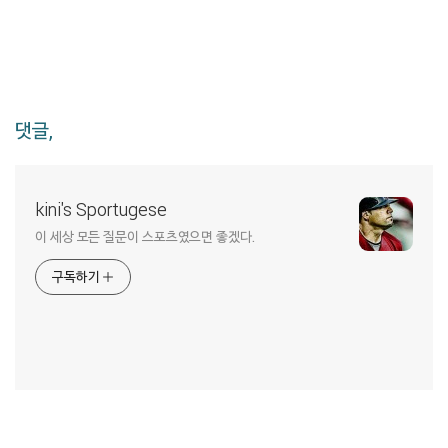
댓글,
kini's Sportugese
이 세상 모든 질문이 스포츠였으면 좋겠다.
구독하기