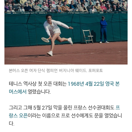
본머스 오픈 여자 단식 챔피언 버지니아 웨이드. 포퍼포토
테니스 역사상 첫 오픈 대회는
1968년 4월 22일 영국 본
머스에서
열렸습니다.
그리고 그해 5월 27일 막을 올린 프랑스 선수권대회도
프
랑스 오픈
이라는 이름으로 프로 선수에게도 문을 열었습니
다.