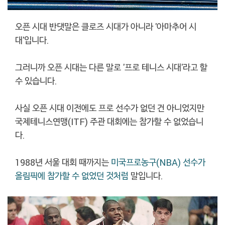
오픈 시대 반댓말은 클로즈 시대가 아니라 '아마추어 시
대'입니다.
그러니까 오픈 시대는 다른 말로 '프로 테니스 시대'라고 할
수 있습니다.
사실 오픈 시대 이전에도 프로 선수가 없던 건 아니었지만
국제테니스연맹(ITF) 주관 대회에는 참가할 수 없었습니
다.
1988년 서울 대회 때까지는
미국프로농구(NBA) 선수가
올림픽에 참가할 수 없었던 것처럼
말입니다.