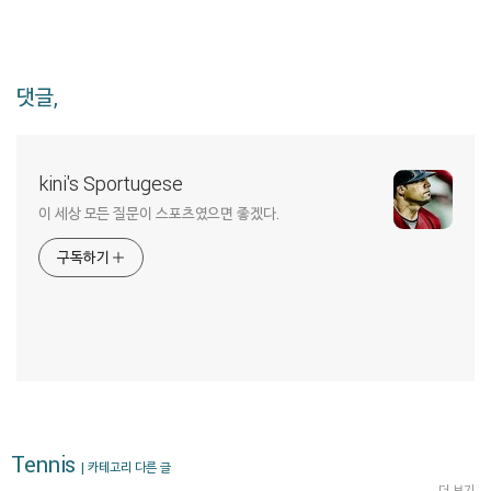
댓글,
kini's Sportugese
이 세상 모든 질문이 스포츠였으면 좋겠다.
구독하기
Tennis
| 카테고리 다른 글
더 보기