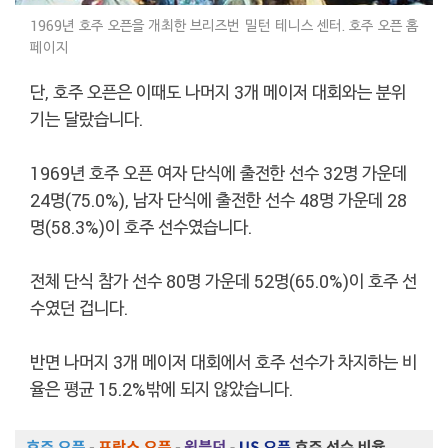
1969년 호주 오픈을 개최한 브리즈번 밀턴 테니스 센터. 호주 오픈 홈
페이지
단, 호주 오픈은 이때도 나머지 3개 메이저 대회와는 분위
기는 달랐습니다.
1969년 호주 오픈 여자 단식에 출전한 선수 32명 가운데
24명(75.0%), 남자 단식에 출전한 선수 48명 가운데 28
명(58.3%)이 호주 선수였습니다.
전체 단식 참가 선수 80명 가운데 52명(65.0%)이 호주 선
수였던 겁니다.
반면 나머지 3개 메이저 대회에서 호주 선수가 차지하는 비
율은 평균 15.2%밖에 되지 않았습니다.