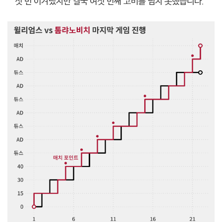
섯 번 이겨냈지만 결국 여섯 번째 고비를 넘지 못했습니다.