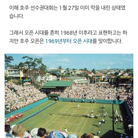
이해 호주 선수권대회는 1월 27일 이미 막을 내린 상태였
습니다.
그래서 오픈 시대를 흔히 1968년 이후라고 표현하고는 하
지만 호주 오픈은
1969년부터 오픈 시대
를 맞이합니다.