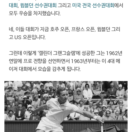
대회
,
윔블던 선수권대회
그리고
미국 전국 선수권대회
에서
모두 우승을 차지했습니다.
네, 이들 대회가 지금 호주 오픈, 프랑스 오픈, 윔블던 그리
고 US 오픈입니다.
그런데 이렇게 '캘린더 그랜그슬램'에 성공한 그는 1962년
연말에 프로 전향을 선언하면서 1963년부터는 이 4대 메
이저 대회에서 모습을 감추게 됩니다.