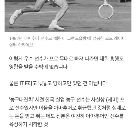
1962년 아마추어 선수로 '캘린더 그랜드슬램'에 성공한 로드 레이버.
헐턴 아카이브
이렇게 우수 선수가 프로 무대로 빠져 나가면 대회 흥행도
영향을 받을 수밖에 없습니다.
물론 ITF라고 넋놓고 당하고만 있던 건 아닙니다.
'농구대잔치' 시절 한국 실업 농구 선수는 사실상 (세미) 프
로 선수였지만 이들을 아마추어로 취급했던 것처럼 실제로
는 돈을 받고 뛰는 데도 신분은 여전히 아마추어인 선수를
육성하기 시작한 것.