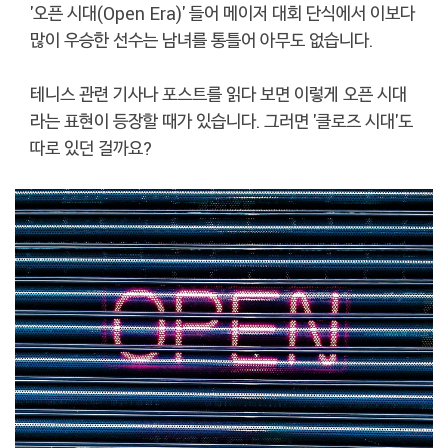
'오픈 시대(Open Era)' 들어 메이저 대회 단식에서 이보다
많이 우승한 선수는 남녀를 통틀어 아무도 없습니다.
테니스 관련 기사나 포스트를 읽다 보면 이렇게 오픈 시대
라는 표현이 등장할 때가 있습니다. 그러면 '클로즈 시대'도
따로 있던 걸까요?