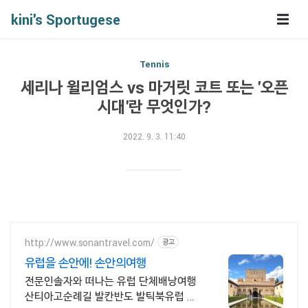
kini's Sportugese
Tennis
세리나 윌리엄스 vs 마거릿 코트 또는 '오픈
시대'란 무엇인가?
2022. 9. 3. 11:40
http://www.sonantravel.com/
광고
유럽을 손안에! 손안의여행
전문인솔자와 떠나는 유럽 단체배낭여행
산티아고순례길 발칸반도 발틱북유럽 지