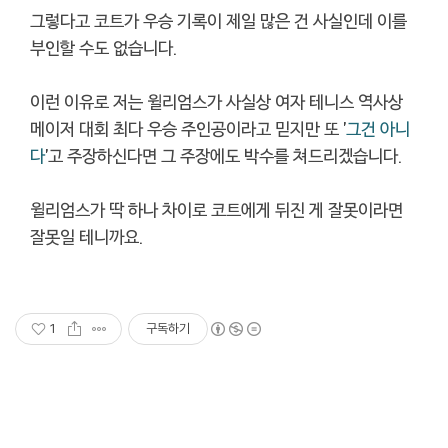
그렇다고 코트가 우승 기록이 제일 많은 건 사실인데 이를
부인할 수도 없습니다.
이런 이유로 저는 윌리엄스가 사실상 여자 테니스 역사상
메이저 대회 최다 우승 주인공이라고 믿지만 또 '
그건 아니
다
'고 주장하신다면 그 주장에도 박수를 쳐드리겠습니다.
윌리엄스가 딱 하나 차이로 코트에게 뒤진 게 잘못이라면
잘못일 테니까요.
1
구독하기