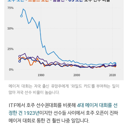
메이저 대회는 자국 출신 유망주에게 '와일드 카드'를 부여하는 일이
많아 자국 선수 비율이 높습니다.
ITF에서 호주 선수권대회를 비롯해
4대 메이저 대회를 선
정한 건 1923년
이지만 선수들 사이에서 호주 오픈이 진짜
메이저 대회로 통한 건 훨씬 나중 일입니다.