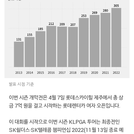
발표 시점 기준
이번 시즌 개막전은 4월 7일 롯데스카이힐 제주에서 총 상
금 7억 원을 걸고 시작하는 롯데렌터카 여자 오픈입니다.
이 대회를 시작으로 이번 시즌 KLPGA 투어는 최종전인
SK쉴더스·SK텔레콤 챔피언십 2022(11월 13일 종료 예