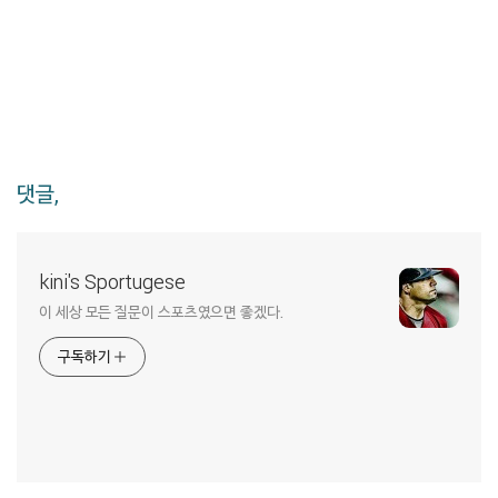
댓글,
kini's Sportugese
이 세상 모든 질문이 스포츠였으면 좋겠다.
구독하기