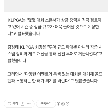
KLPGA는 "몇몇 대회 스폰서가 상금 증액을 적극 검토하
고 있어 시즌 중 상금 규모가 더욱 늘어날 것으로 예상한
다"고 발표했습니다.
김정태 KLPGA 회장은 "투어 규모 확대뿐 아니라 각종 시
스템 정비와 제도 개선을 통해 선진 투어로 거듭나겠다"고
밝혔습니다.
그러면서 "다양한 이벤트와 특색 있는 대회를 개최해 골프
팬과 소통하는 한 해가 되기를 바란다"고 덧붙였습니다.
공감
구독하기