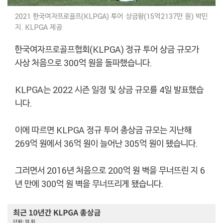
2021 한국여자프로골프(KLPGA) 투어 상금왕(15억2137만 원) 박민
지. KLPGA 제공
한국여자프로골프협회(KLPGA) 정규 투어 상금 규모가
사상 처음으로 300억 원을 돌파했습니다.
KLPGA는 2022 시즌 일정 및 상금 규모를 4일 발표했습
니다.
이에 따르면 KLPGA 정규 투어 총상금 규모는 지난해
269억 원에서 36억 원이 늘어난 305억 원이 됐습니다.
그러면서 2016년 처음으로 200억 원 벽을 무너뜨린 지 6
년 만에 300억 원 벽을 무너뜨리게 됐습니다.