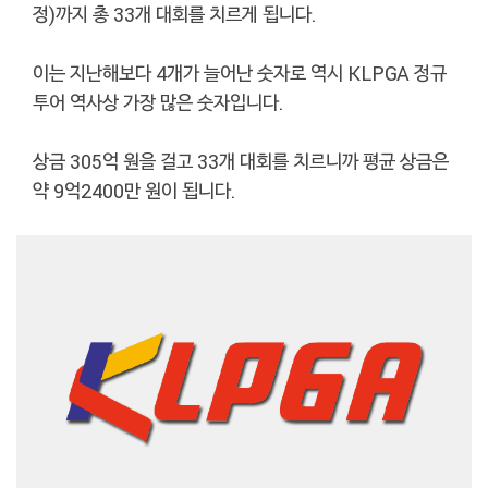
정)까지 총 33개 대회를 치르게 됩니다.
이는 지난해보다 4개가 늘어난 숫자로 역시 KLPGA 정규
투어 역사상 가장 많은 숫자입니다.
상금 305억 원을 걸고 33개 대회를 치르니까 평균 상금은
약 9억2400만 원이 됩니다.