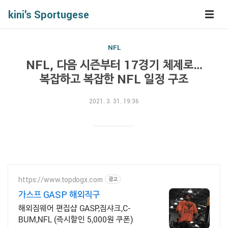
kini's Sportugese
NFL
NFL, 다음 시즌부터 17경기 체제로…
복잡하고 복잡한 NFL 일정 구조
2021. 3. 31. 19:36
https://www.topdogx.com
광고
가스프 GASP 해외직구
해외짐웨어 편집샵 GASP,짐샤크,C-
BUM,NFL (즉시할인 5,000원 쿠폰)