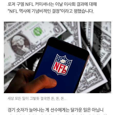
로저 구델 NFL 커미셔너는 이날 이사회 결과에 대해
"NFL 역사에 기념비적인 결정"이라고 평했습니다.
세상 모든 일이 그렇듯 결국엔 돈, 돈, 돈…
경기 숫자가 늘어나는 게 선수에게는 달가운 일은 아닙니