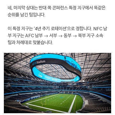
네, 마지막 상대는 반대 쪽 콘퍼런스 특정 지구에서 똑같은
순위를 남긴 팀입니다.
이 특정 지구는 '4년 주기 로테이션'으로 정합니다. NFC 남
부 지구는 AFC 남부 → 서부 → 동부 → 북부 지구 소속
팀과 차례대로 맞붙습니다.