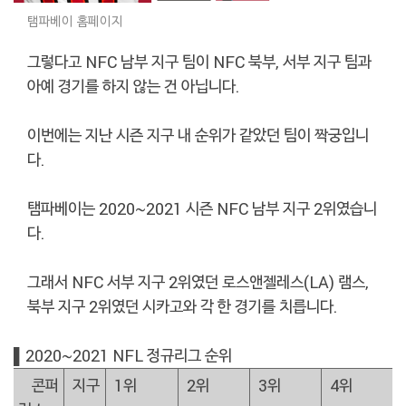
탬파베이 홈페이지
그렇다고 NFC 남부 지구 팀이 NFC 북부, 서부 지구 팀과
아예 경기를 하지 않는 건 아닙니다.
이번에는 지난 시즌 지구 내 순위가 같았던 팀이 짝궁입니
다.
탬파베이는 2020~2021 시즌 NFC 남부 지구 2위였습니
다.
그래서 NFC 서부 지구 2위였던 로스앤젤레스(LA) 램스,
북부 지구 2위였던 시카고와 각 한 경기를 치릅니다.
▌2020~2021 NFL 정규리그 순위
콘퍼
지구
1위
2위
3위
4위