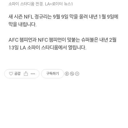
소파이 스타디움 전경. LA=로이터 뉴스1
새 시즌 NFL 정규리는 9월 9일 막을 올려 내년 1월 9일에
막을 내립니다.
AFC 챔피언과 NFC 챔피언이 맞붙는 슈퍼볼은 내년 2월
13일 LA 소파이 스타디움에서 열립니다.
공감
구독하기