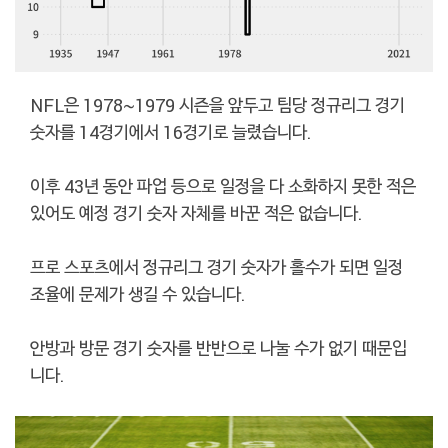
NFL은 1978~1979 시즌을 앞두고 팀당 정규리그 경기
숫자를 14경기에서 16경기로 늘렸습니다.
이후 43년 동안 파업 등으로 일정을 다 소화하지 못한 적은
있어도 예정 경기 숫자 자체를 바꾼 적은 없습니다.
프로 스포츠에서 정규리그 경기 숫자가 홀수가 되면 일정
조율에 문제가 생길 수 있습니다.
안방과 방문 경기 숫자를 반반으로 나눌 수가 없기 때문입
니다.