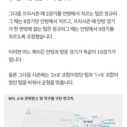
그다음 프리시즌 때 2경기를 안방에서 치르는 팀은 정규리
그 때는 8경기만 안방에서 치르고, 프리시즌 때 안방 경기
가 한 번밖에 없는 팀은 정규리그 때는 안방에서 9경기를
치르도록 조정했습니다.
이러면 어느 쪽이든 안방과 방문 경기가 똑같이 10경기가
됩니다.
물론 그다음 시즌에는 '2+8' 조합이었던 팀과 '1+9' 조합이
었던 팀을 바꿔서 균형을 맞춥니다.