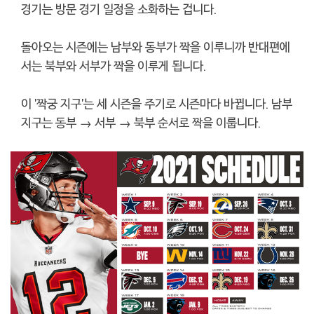
경기는 방문 경기 일정을 소화하는 겁니다.
돌아오는 시즌에는 남부와 동부가 짝을 이루니까 반대편에
서는 북부와 서부가 짝을 이루게 됩니다.
이 '짝궁 지구'는 세 시즌을 주기로 시즌마다 바뀝니다. 남부
지구는 동부 → 서부 → 북부 순서로 짝을 이룹니다.