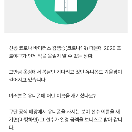
신종 코로나 바이러스 감염증(코로나19) 때문에 2020 프
로야구가 언제 막을 올릴지 알 수 없는 상황.
그만큼 옷장에서 봄날만 기다리고 있던 유니폼도 겨울잠이
길어지고 있습니다.
여러분은 유니폼에 어떤 이름을 새기셨나요?
구단 공식 매장에서 유니폼을 사시는 분이 선수 이름을 새
기면(마킹하면) 그 선수가 일정 금액을 보너스로 받아 갑니
다.