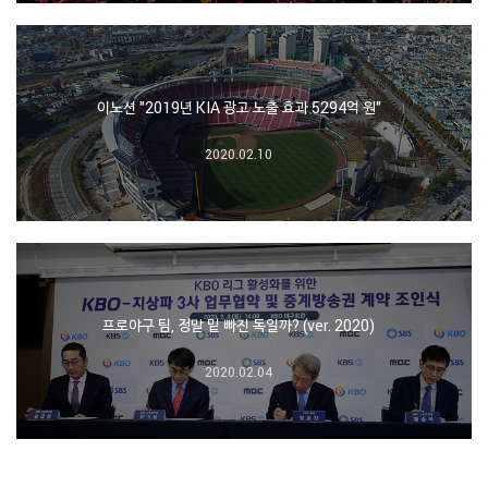
이노션 "2019년 KIA 광고 노출 효과 5294억 원"
2020.02.10
프로야구 팀, 정말 밑 빠진 독일까? (ver. 2020)
2020.02.04