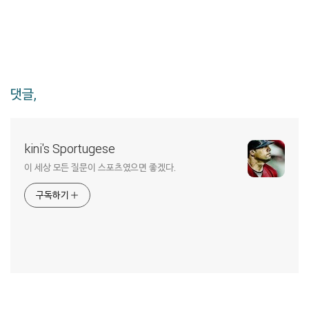
댓글,
kini's Sportugese
이 세상 모든 질문이 스포츠였으면 좋겠다.
구독하기