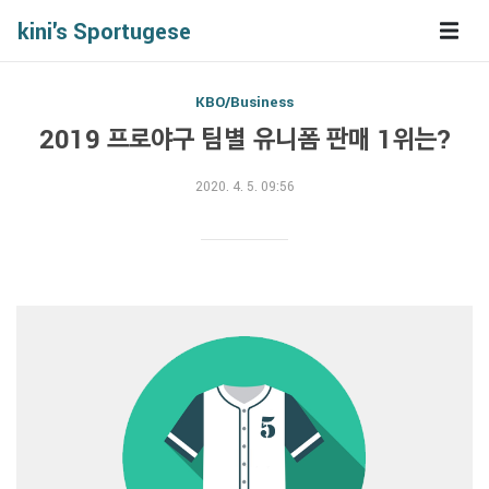
kini's Sportugese
KBO/Business
2019 프로야구 팀별 유니폼 판매 1위는?
2020. 4. 5. 09:56