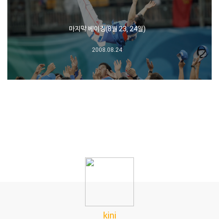
마지막 베이징(8월 23, 24일)
2008.08.24
kini