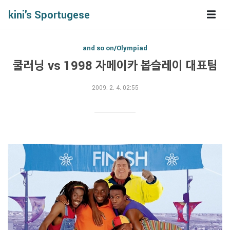
kini's Sportugese
and so on/Olympiad
쿨러닝 vs 1998 자메이카 봅슬레이 대표팀
2009. 2. 4. 02:55