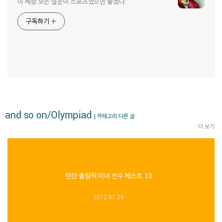
이 세상 모든 질문이 스포츠였으면 좋겠다.
구독하기
and so on/Olympiad
| 카테고리 다른 글
더 보기
런던 올림픽 미녀 선수 베스트 10
2012.07.29