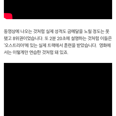
동영상에 나오는 것처럼 실제 성적도 금메달을 노릴 정도는 못
됐고 8위권이었습니다. 또 2분 20초에 설명하는 것처럼 이들은
'오스트리아'에 있는 실제 트랙에서 훈련을 받았습니다. 영화에
서는 이렇게만 연습한 것처럼 돼 있죠.