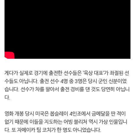
게다가 실제로 경기에 출전한 선수들은 '육상 대표'가 좌절된 선
수들도 아닙니다. 출전 선수 4명 중 3명은 당시 군인 신분이었
습니다. 선수가 차를 팔아서 출전 경비를 댄 것도 당연히 아닙니
다.
영화 개봉 당시 미국은 봅슬레이 4인조에서 금메달을 딴 적이
없기 때문에 이들을 지도하는 어빙 블리처 역시 가상 인물입니
다. 또 자메이카 팀 코치가 한 명도 아니었습니다.