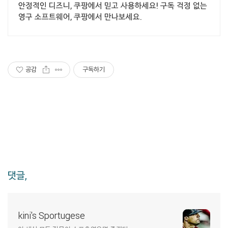
안정적인 디즈니, 쿠팡에서 믿고 사용하세요! 구독 걱정 없는
영구 소프트웨어, 쿠팡에서 만나보세요.
공감
구독하기
댓글,
kini's Sportugese