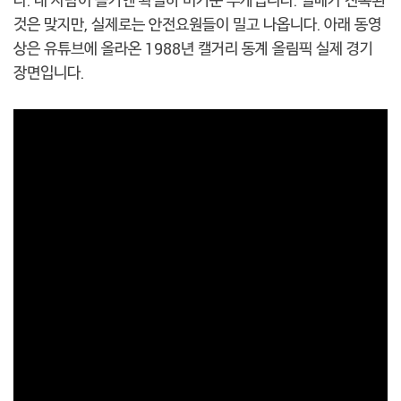
것은 맞지만, 실제로는 안전요원들이 밀고 나옵니다. 아래 동영
상은 유튜브에 올라온 1988년 캘거리 동계 올림픽 실제 경기
장면입니다.