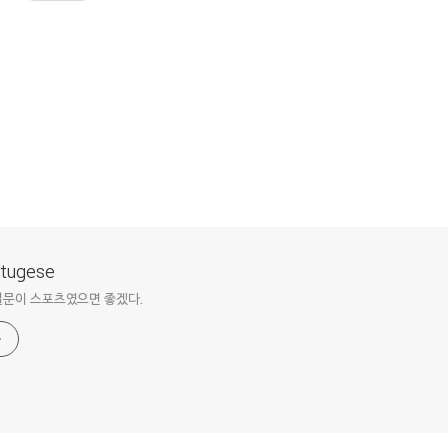
ortugese
질문이 스포츠였으면 좋겠다.