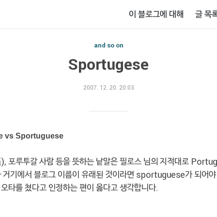
이 블로그에 대해
글 목
and so on
Sportugese
2007. 12. 20. 20:03
e vs Sportuguese
, 포루투갈 사람 등을 뜻하는 낱말은 필로스 님의 지적대로 Portug
 거기에서 블로그 이름이 유래된 것이라면 sportuguese가 되어야
 오타를 쳤다고 인정하는 편이 옳다고 생각합니다.