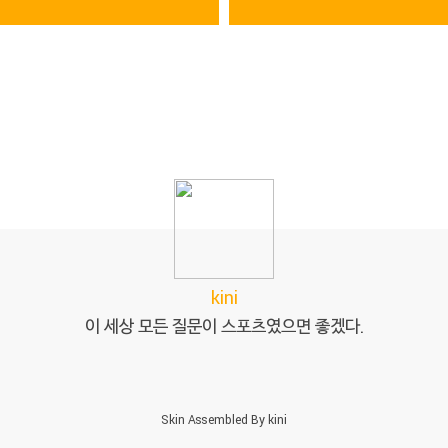
kini
이 세상 모든 질문이 스포츠였으면 좋겠다.
Skin Assembled By
kini