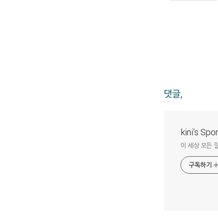
댓글,
kini's Sp
이 세상 모든 
구독하기