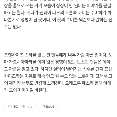
장을 홈으로 쓰는 자기 모습이 상상이 안 된다는 이야기를 곧잘
하고는 한다. 게다가 펜웨이 파크의 오른쪽 코너는 수비하기 까
다롭기로 정평이 난 곳이다. 이 곳의 수비를 닉슨보다 잘하는 선
수는 없다.
프랜차이즈 스타를 잃는 건 팬들에게 너무 가슴 아픈 일이다. 노
마 가르시아파라를 이미 잃은 경험이 있는 보스턴 팬들은 이미
그 아픔을 알고 있다. 하지만 실력이 떨어지는 선수를 단지 프랜
차이즈라는 이유로 계속 안고 갈 수도 없는 노릇이다. 그래서 그
의 재기가 너무도 반갑게 느껴진다. 오래도록 페스키 폴대 아래
가 그의 차지이길 바란다.
공감
구독하기