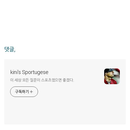
댓글,
kini's Sportugese
이 세상 모든 질문이 스포츠였으면 좋겠다.
구독하기