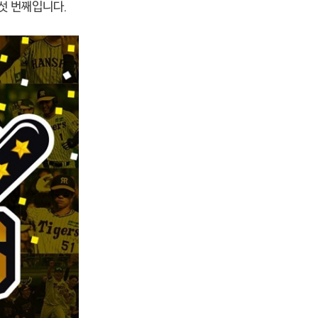
섯 번째입니다.