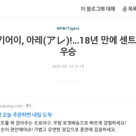
이 블로그에 대해
글 목
NPB/Tigers
 기어이, 아레(アレ)!…18년 만에 센
우승
2022. 09. 14. 21:19
oupang.com
광고
 오늘 주문하면 내일 도착
배트를 꽉 잡아주는 프로야구, 쿠팡 로켓배송으로 빠르게 경험하세요!
 손이 편안해야죠! 가볍고 유연한 장갑으로 훈련에 집중하세요.