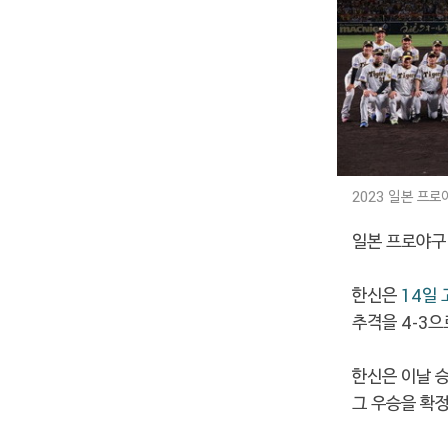
2023 일본 프
일본 프로야구 
한신은
14일
추격을 4-3으
한신은 이날 승
그 우승을 확