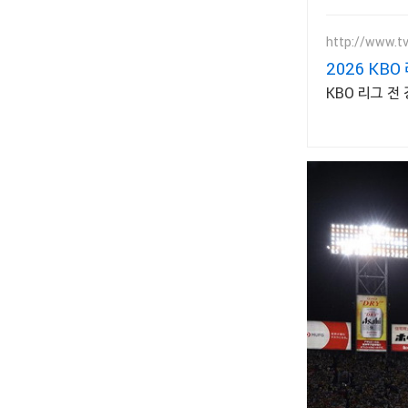
http://www.t
2026 KBO
KBO 리그 전