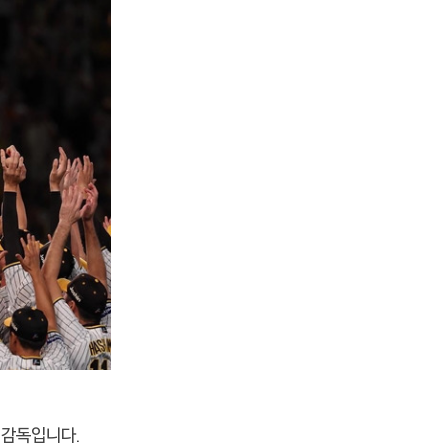
 감독입니다.