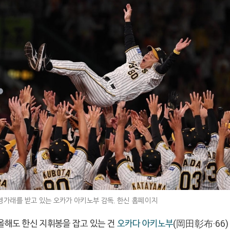
가래를 받고 있는 오카가 아키노부 감독. 한신 홈페이지
올해도 한신 지휘봉을 잡고 있는 건
오카다 아키노부
(岡田彰布·66)