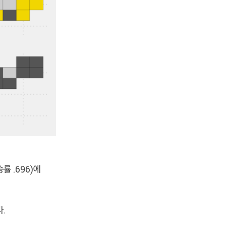
률 .696)에
.