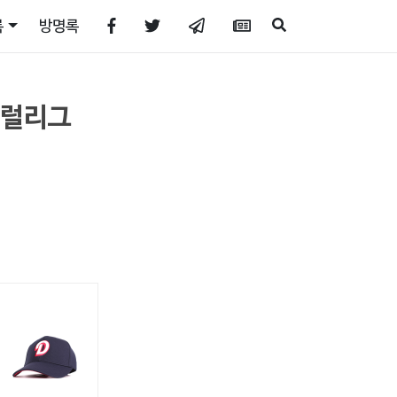
록
방명록
트럴리그