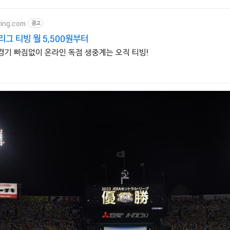
ving.com
광고
 리그 티빙 월 5,500원부터
 경기 빠짐없이 온라인 독점 생중계는 오직 티빙!