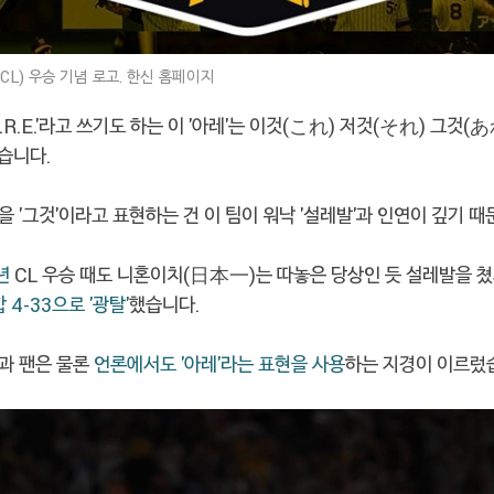
CL) 우승 기념 로고. 한신 홈페이지
A.R.E.'라고 쓰기도 하는 이 '아레'는 이것(これ) 저것(それ) 그것(
맞습니다.
 '그것'이라고 표현하는 건 이 팀이 워낙 '설레발'과 인연이 깊기 때
년
CL 우승 때도 니혼이치(日本一)는 따놓은 당상인 듯 설레발을 
 4-33으로 '광탈'
했습니다.
과 팬은 물론
언론에서도 '아레'라는 표현을 사용
하는 지경이 이르렀