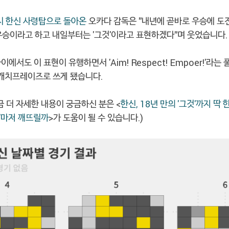
다시 한신 사령탑으로 돌아온
오카다 감독은 "내년에 곧바로 우승에 도
우승이라고 하고 내일부터는 '그것'이라고 표현하겠다"며 웃었습니다.
에서도 이 표현이 유행하면서 'Aim! Respect! Empoer!'라는 
 캐치프레이즈로 쓰게 됐습니다.
금 더 자세한 내용이 궁금하신 분은 <
한신, 18년 만의 '그것'까지 딱
'마저 깨뜨릴까
>가 도움이 될 수 있습니다.)