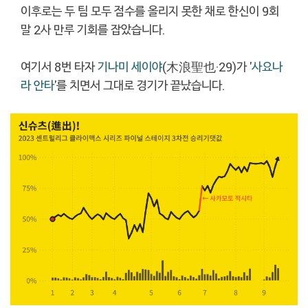
이후로는 두 팀 모두 점수를 올리지 못한 채로 한신이 9회
말 2사 만루 기회를 잡았습니다.
여기서 8번 타자
기나미 세이야
(木浪聖也·29)가 '
사요나
라 안타
'를 치면서 그대로 경기가 끝났습니다.