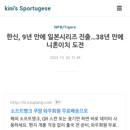
kini's Sportugese
NPB/Tigers
한신, 9년 만에 일본시리즈 진출…38년 만에
니혼이치 도전
2023. 10. 20. 21:49
http://m.coupang.com
광고
소프트뱅크 쿠팡 와우회원 무료배송으로
해외 소프트뱅크, QR 스캔 또는 꽂기만 하면 바로 데이터 사
용하세요. 현지 개통 걱정 없이 출국 전 준비, 와우회원 무료