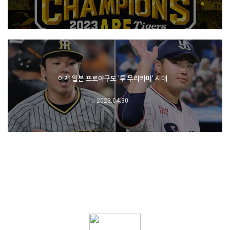
이제 일본 프로야구도 '투 무라카미' 시대
2023.04.30