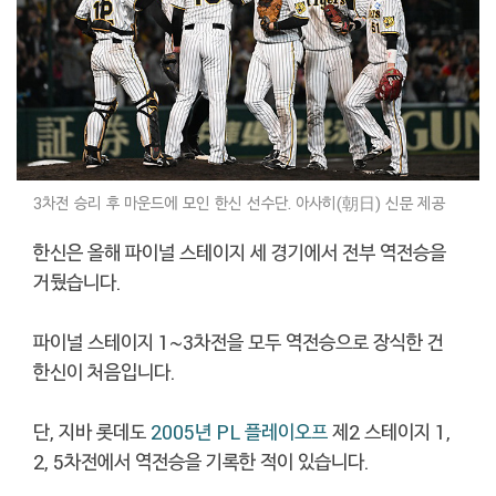
3차전 승리 후 마운드에 모인 한신 선수단. 아사히(朝日) 신문 제공
한신은 올해 파이널 스테이지 세 경기에서 전부 역전승을
거뒀습니다.
파이널 스테이지 1~3차전을 모두 역전승으로 장식한 건
한신이 처음입니다.
단, 지바 롯데도
2005년 PL 플레이오프
제2 스테이지 1,
2, 5차전에서 역전승을 기록한 적이 있습니다.