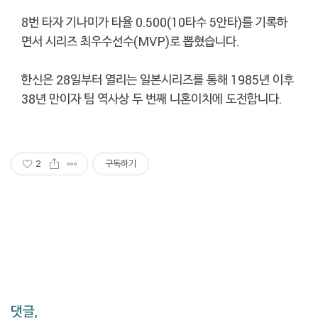
8번 타자 기나미가 타율 0.500(10타수 5안타)를 기록하
면서 시리즈 최우수선수(MVP)로 뽑혔습니다.
한신은 28일부터 열리는 일본시리즈를 통해 1985년 이후
38년 만이자 팀 역사상 두 번째 니혼이치에 도전합니다.
2
구독하기
댓글,