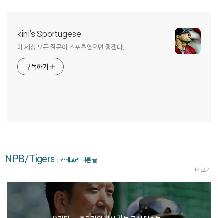
kini's Sportugese
이 세상 모든 질문이 스포츠였으면 좋겠다.
구독하기
NPB/Tigers
| 카테고리 다른 글
더 보기