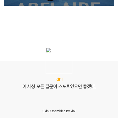
kini
이 세상 모든 질문이 스포츠였으면 좋겠다.
Skin Assembled By
kini