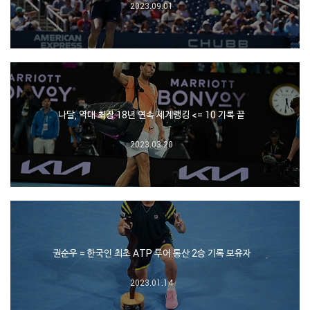
2023.09.01
나달, 역대 최장 18년 연속 세계랭킹 <= 10 기록 끝
2023.03.20
권순우 = 한국인 최초 ATP 투어 통산 2승 기록 보유자
2023.01.14