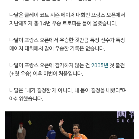
나달은 클레이 코트 시즌 메이저 대회인 프랑스 오픈에서
지난해까지 총 14번 우승 트로피를 들어 올렸습니다.
나달이 프랑스 오픈에서 우승한 것만큼 특정 선수가 특정
메이저 대회에서 많이 우승한 기록은 없습니다.
나달이 프랑스 오픈에 참가하지 않는 건
2005년
첫 출전
(+첫 우승) 이후 이번이 처음입니다.
나달은 "내가 결정한 게 아니다. 내 몸이 결정을 내렸다"며
아쉬워했습니다.