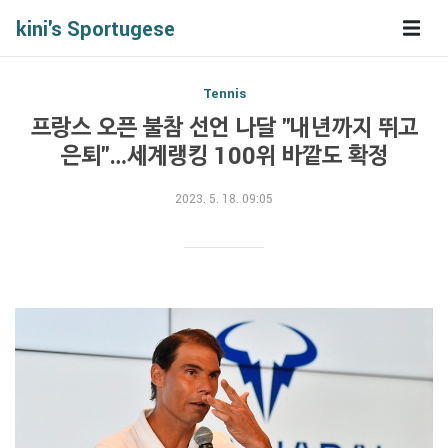
kini's Sportugese
Tennis
프랑스 오픈 불참 선언 나달 "내년까지 뛰고
은퇴"…세계랭킹 100위 바깥도 확정
2023. 5. 18. 09:05