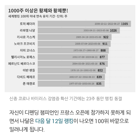
신종 코로나 바이러스 감염증 확산 기간에는 23주 동안 랭킹 동결
자신이 디펜딩 챔피언인 프랑스 오픈에 참가하지 못하게 되
면서 나달은
다음 달 12일 랭킹
이 나오면 100위 바깥으로
밀려나게 됩니다.