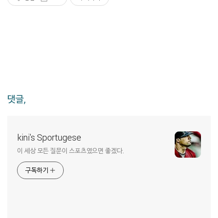
댓글,
kini's Sportugese
이 세상 모든 질문이 스포츠였으면 좋겠다.
구독하기