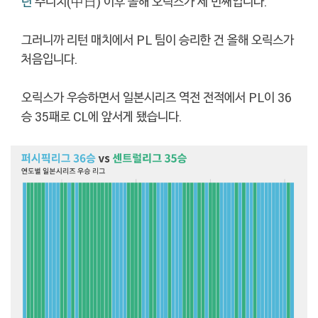
년
주니치(中日) 이후 올해 오릭스가 세 번째입니다.
그러니까 리턴 매치에서 PL 팀이 승리한 건 올해 오릭스가
처음입니다.
오릭스가 우승하면서 일본시리즈 역전 전적에서 PL이 36
승 35패로 CL에 앞서게 됐습니다.