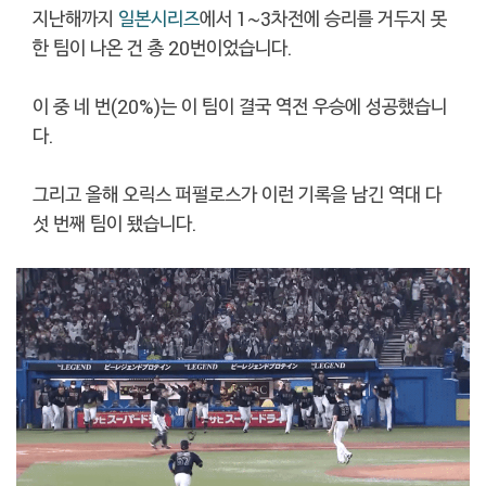
지난해까지
일본시리즈
에서 1~3차전에 승리를 거두지 못
한 팀이 나온 건 총 20번이었습니다.
이 중 네 번(20%)는 이 팀이 결국 역전 우승에 성공했습니
다.
그리고 올해 오릭스 퍼펄로스가 이런 기록을 남긴 역대 다
섯 번째 팀이 됐습니다.