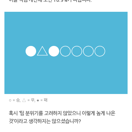
○ = 승, △ = 무, ● = 패
혹시 '팀 분위기를 고려하지 않았으니 이렇게 높게 나온
것'이라고 생각하지는 않으셨습니까?