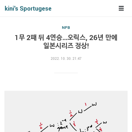
kini's Sportugese
NPB
1무 2패 뒤 4연승…오릭스, 26년 만에
일본시리즈 정상!
2022. 10. 30. 21:47