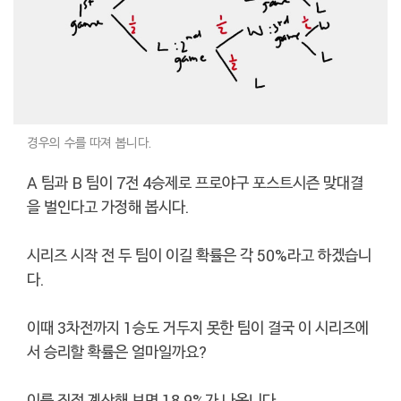
경우의 수를 따져 봅니다.
A 팀과 B 팀이 7전 4승제로 프로야구 포스트시즌 맞대결
을 벌인다고 가정해 봅시다.
시리즈 시작 전 두 팀이 이길 확률은 각 50%라고 하겠습니
다.
이때 3차전까지 1승도 거두지 못한 팀이 결국 이 시리즈에
서 승리할 확률은 얼마일까요?
이를 직접 계산해 보면 18.9%가 나옵니다.