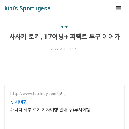
kini's Sportugese
NPB
사사키 로키, 17이닝+ 퍼펙트 투구 이어가
2022. 4. 17. 16:43
http://www.tourlucy.com
광고
루시여행
캐나다 서부 로키 기차여행 안내 주)루시여행