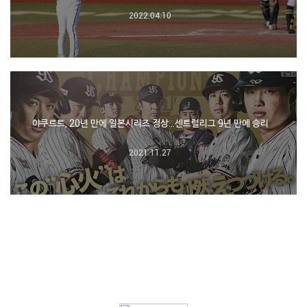
2022.04.10
야쿠르트, 20년 만에 일본시리즈 정상…센트럴리그 9년 만에 승리
2021.11.27