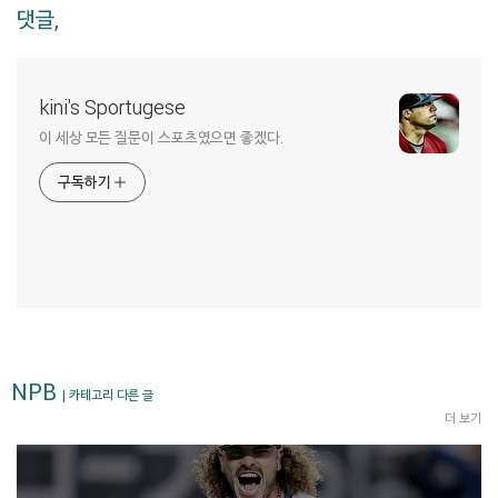
댓글,
kini's Sportugese
이 세상 모든 질문이 스포츠였으면 좋겠다.
구독하기
NPB
| 카테고리 다른 글
더 보기