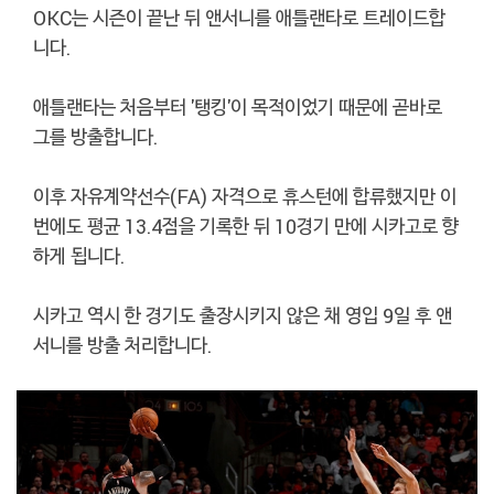
OKC는 시즌이 끝난 뒤 앤서니를 애틀랜타로 트레이드합
니다.
애틀랜타는 처음부터 '탱킹'이 목적이었기 때문에 곧바로
그를 방출합니다.
이후 자유계약선수(FA) 자격으로 휴스턴에 합류했지만 이
번에도 평균 13.4점을 기록한 뒤 10경기 만에 시카고로 향
하게 됩니다.
시카고 역시 한 경기도 출장시키지 않은 채 영입 9일 후 앤
서니를 방출 처리합니다.