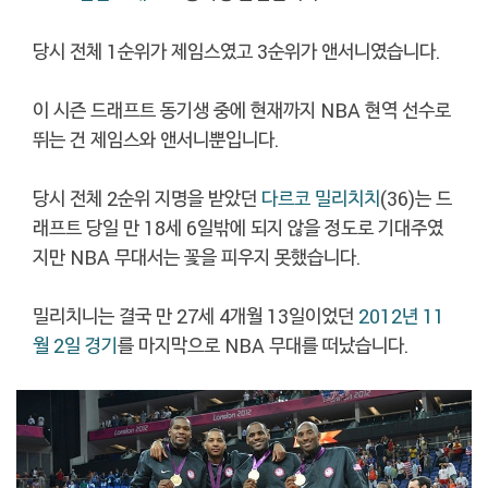
당시 전체 1순위가 제임스였고 3순위가 앤서니였습니다.
이 시즌 드래프트 동기생 중에 현재까지 NBA 현역 선수로
뛰는 건 제임스와 앤서니뿐입니다.
당시 전체 2순위 지명을 받았던
다르코 밀리치치
(36)는 드
래프트 당일 만 18세 6일밖에 되지 않을 정도로 기대주였
지만 NBA 무대서는 꽃을 피우지 못했습니다.
밀리치니는 결국 만 27세 4개월 13일이었던
2012년 11
월 2일 경기
를 마지막으로 NBA 무대를 떠났습니다.