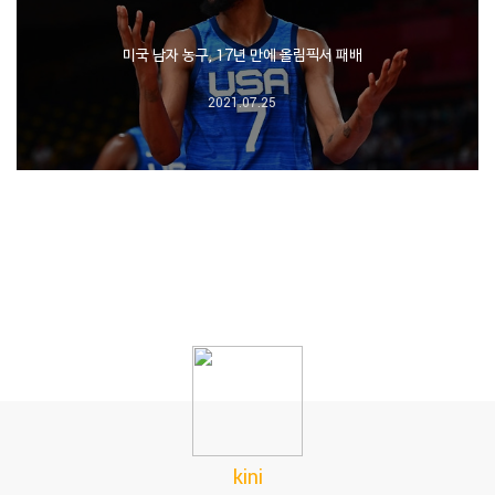
미국 남자 농구, 17년 만에 올림픽서 패배
2021.07.25
kini