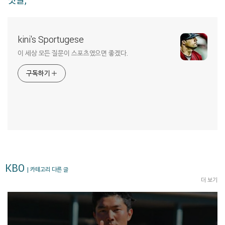
kini's Sportugese
이 세상 모든 질문이 스포츠였으면 좋겠다.
구독하기
KBO
| 카테고리 다른 글
더 보기