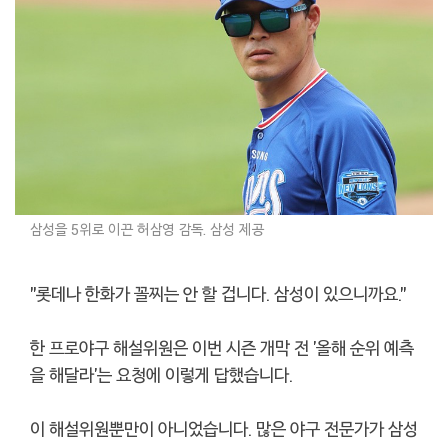
삼성을 5위로 이끈 허삼영 감독. 삼성 제공
"롯데나 한화가 꼴찌는 안 할 겁니다. 삼성이 있으니까요."
한 프로야구 해설위원은 이번 시즌 개막 전 '올해 순위 예측
을 해달라'는 요청에 이렇게 답했습니다.
이 해설위원뿐만이 아니었습니다. 많은 야구 전문가가 삼성