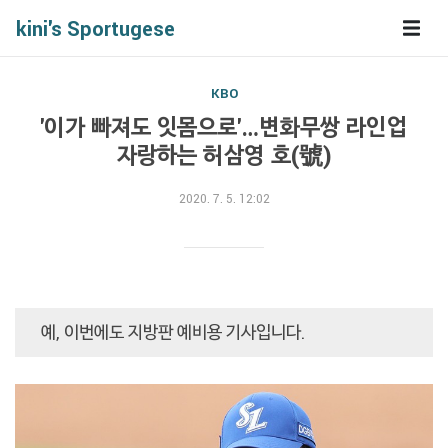
kini's Sportugese
KBO
'이가 빠져도 잇몸으로'…변화무쌍 라인업
자랑하는 허삼영 호(號)
2020. 7. 5. 12:02
예, 이번에도 지방판 예비용 기사입니다.