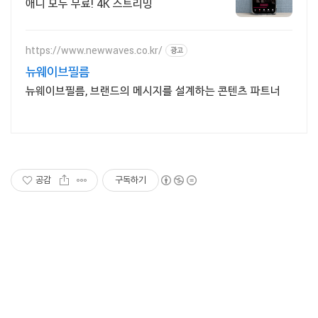
애니 모두 무료! 4K 스트리밍
https://www.newwaves.co.kr/
광고
뉴웨이브필름
뉴웨이브필름, 브랜드의 메시지를 설계하는 콘텐츠 파트너
공감
구독하기