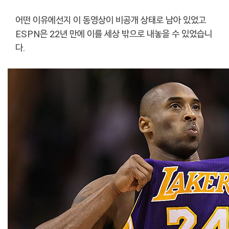
어떤 이유에선지 이 동영상이 비공개 상태로 남아 있었고
ESPN은 22년 만에 이를 세상 밖으로 내놓을 수 있었습니
다.