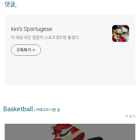
댓글,
kini's Sportugese
이 세상 모든 질문이 스포츠였으면 좋겠다.
구독하기
Basketball
| 카테고리 다른 글
더 보기