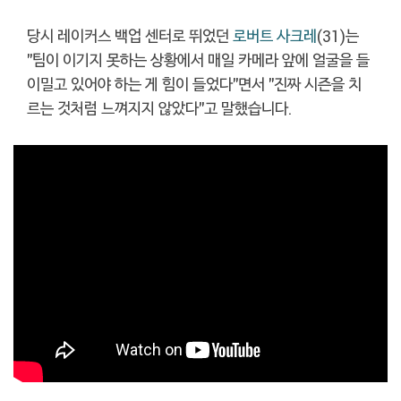
당시 레이커스 백업 센터로 뛰었던
로버트 사크레
(31)는
"팀이 이기지 못하는 상황에서 매일 카메라 앞에 얼굴을 들
이밀고 있어야 하는 게 힘이 들었다"면서 "진짜 시즌을 치
르는 것처럼 느껴지지 않았다"고 말했습니다.