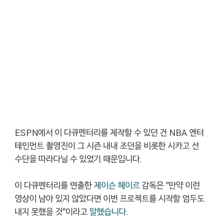
ESPN에서 이 다큐멘터리를 제작할 수 있던 건 NBA 엔터
테인먼트 촬영진이 그 시즌 내내 조던을 비롯한 시카고 선
수단을 따라다닐 수 있었기 때문입니다.
이 다큐멘터리를 연출한
제이슨 헤이르
감독은 "만약 이런
영상이 남아 있지 않았다면 이번 프로젝트를 시작할 엄두도
내지 못했을 것"이라고
말했습니다
.