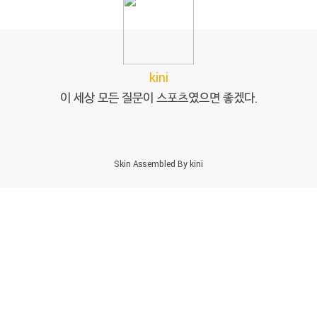
kini
이 세상 모든 질문이 스포츠였으면 좋겠다.
Skin Assembled By
kini