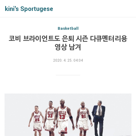
kini's Sportugese
Basketball
코비 브라이언트도 은퇴 시즌 다큐멘터리용
영상 남겨
2020. 4. 25. 04:04