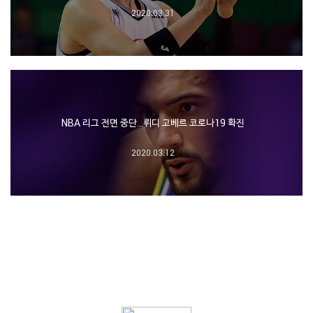
2020.03.31
NBA 리그 전면 중단…뤼디 고베르 코로나19 확진
2020.03.12