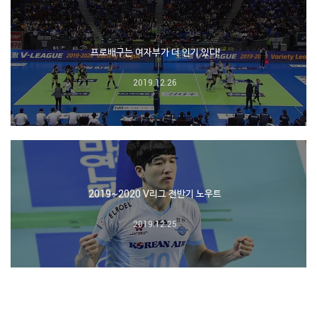
프로배구는 여자부가 더 인기 있다!
2019.12.26
2019~2020 V리그 전반기 노우트
2019.12.25