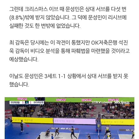
그런데 크리스마스 이브 때 문성민은 상대 서브를 다섯 번
(8.8%)밖에 받지 않았습니다. 그 덕에 문성민이 리시브에
실패한 것도 한 번밖에 없었습니다.
최 감독은 당시에는 이 작전이 통했지만 OK저축은행 석진
욱 감독이 비디오 분석을 통해 파훼법을 마련했을 것이라고
예상했습니다.
이날도 문성민은 3세트 1-1 상황에서 상대 서브를 받지 못
했습니다.