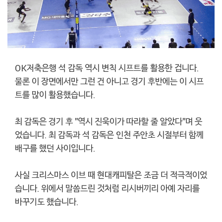
OK저축은행 석 감독 역시 변칙 시프트를 활용한 겁니다.
물론 이 장면에서만 그런 건 아니고 경기 후반에는 이 시프
트를 많이 활용했습니다.
최 감독은 경기 후 "역시 진욱이가 따라할 줄 알았다"며 웃
었습니다. 최 감독과 석 감독은 인천 주안초 시절부터 함께
배구를 했던 사이입니다.
사실 크리스마스 이브 때 현대캐피탈은 조금 더 적극적이었
습니다. 위에서 말씀드린 것처럼 리시버끼리 아예 자리를
바꾸기도 했습니다.