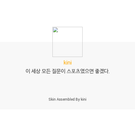
kini
이 세상 모든 질문이 스포츠였으면 좋겠다.
Skin Assembled By
kini