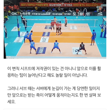
이 변칙 시프트에 저작권이 있는 건 아니니 앞으로 이를 활
용하는 팀이 늘어난다고 해도 놀랄 일이 아닙니다.
그러니 서브 때는 서버에게 눈길이 가는 게 당연한 일이지
만 앞으로는 받는 쪽이 어떻게 움직이는지도 한 번 살펴 보
세요.