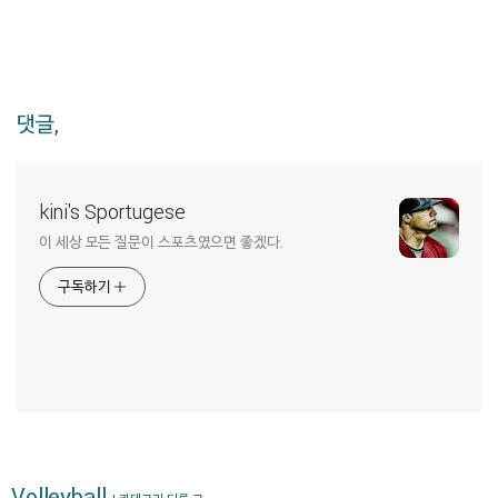
댓글,
kini's Sportugese
이 세상 모든 질문이 스포츠였으면 좋겠다.
구독하기
Volleyball