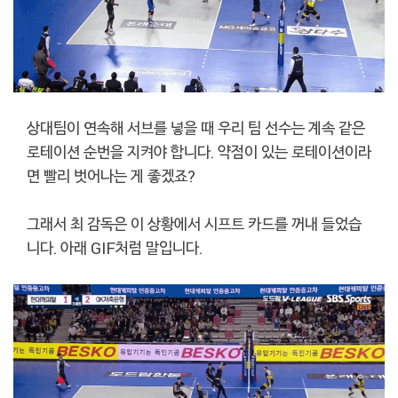
상대팀이 연속해 서브를 넣을 때 우리 팀 선수는 계속 같은
로테이션 순번을 지켜야 합니다. 약점이 있는 로테이션이라
면 빨리 벗어나는 게 좋겠죠?
그래서 최 감독은 이 상황에서 시프트 카드를 꺼내 들었습
니다. 아래 GIF처럼 말입니다.