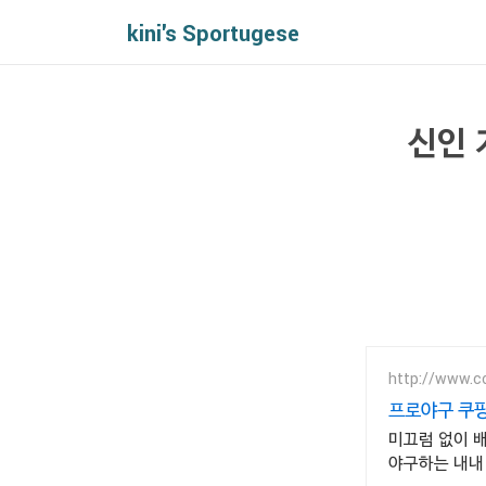
kini's Sportugese
신인 
http://www.c
프로야구 쿠
미끄럼 없이 
야구하는 내내