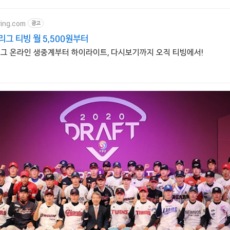
ving.com
광고
 리그 티빙 월 5,500원부터
 리그 온라인 생중계부터 하이라이트, 다시보기까지 오직 티빙에서!