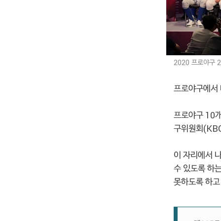
2020 프로야구
프로야구에서 
프로야구 10개
구위원회(KB
이 자리에서 
수 있도록 하는
못하도록 하고