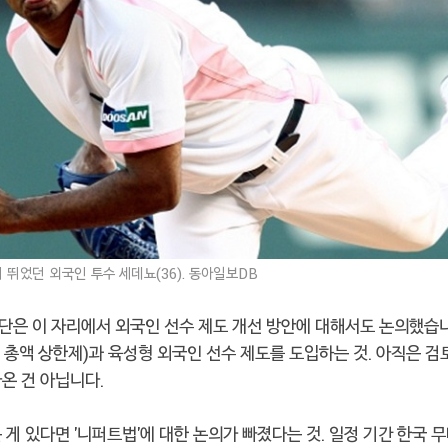
 뛰었던 외국인 투수 세데뇨(36). 동아일보DB
단은 이 자리에서 외국인 선수 제도 개선 방안에 대해서도 논의했습니
총액 상한제)과 육성형 외국인 선수 제도를 도입하는 것. 아직은 검
온 건 아닙니다.
 게 있다면 '니퍼트법'에 대한 논의가 빠졌다는 것. 일정 기간 한국 