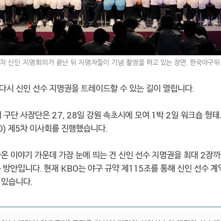
 2차 신인 지명회의가 끝난 뒤 지명자들이 기념 촬영을 하고 있는 장면. 한국야구위
다시 신인 선수 지명권을 트레이드할 수 있는 길이 열립니다.
 구단 사장단은 27, 28일 강원 속초시에 모여 1박 2일 워크숍 형
O) 제5차 이사회를 진행했습니다.
나온 이야기 가운데 가장 눈에 띄는 건 신인 선수 지명권을 최대 2장
 방안입니다. 현재 KBO는 야구 규약 제115조를 통해 신인 선수 
 있습니다.