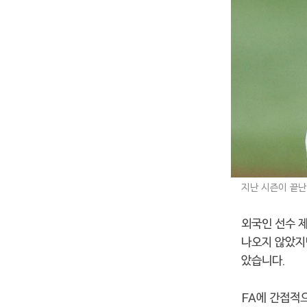
지난 시즌이 끝난 
외국인 선수 제
나오지 않았지
았습니다.
FA에 간접적