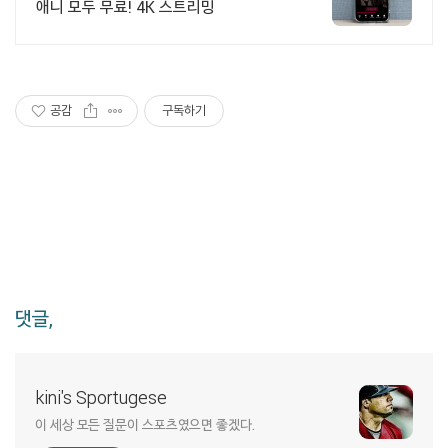
애니 모두 무료! 4K 스트리밍
공감
구독하기
댓글,
kini's Sportugese
이 세상 모든 질문이 스포츠였으면 좋겠다.