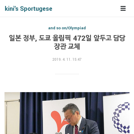
kini's Sportugese
and so on/Olympiad
일본 정부, 도쿄 올림픽 472일 앞두고 담당
장관 교체
2019. 4. 11. 15:47