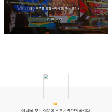
e스포츠를 올림픽에서 볼 수 있을까?
2018.09.26
kini
이 세상 모든 질문이 스포츠였으면 좋겠다.