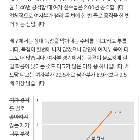
균 1.46번 공격할 때 여자 선수들은 2.00번 공격합니다.
전체적으로 여자부가 랠리 두 번에 한 번 꼴로 공격을 한 번
더 하는 셈입니다.
배구에서는 상대 득점을 막아내는 수비를 '디그'라고 부릅
니다. 득점이 한번에 나지 않았으니 당연히 여자부 쪽이 디
그도 더 많습니다. 여자부 경기에서는 공격이 블로킹에 걸
릴 확률이 낮다는 것도 디그가 많은 이유 중 하나입니다. 세
트당 디그는 여자부가 22.5개로 남자부가 8.9개보다 2.5
배 이상 많습니다.
여자 경기
를 별로
좋아하지
않는
제가
너무 부정