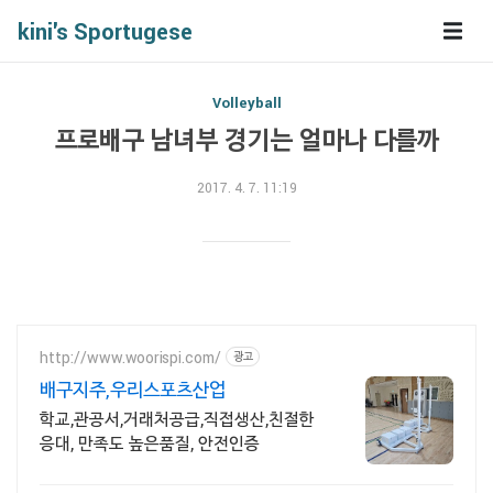
kini's Sportugese
Volleyball
프로배구 남녀부 경기는 얼마나 다를까
2017. 4. 7. 11:19
http://www.woorispi.com/
광고
배구지주,우리스포츠산업
학교,관공서,거래처공급,직접생산,친절한
응대, 만족도 높은품질, 안전인증