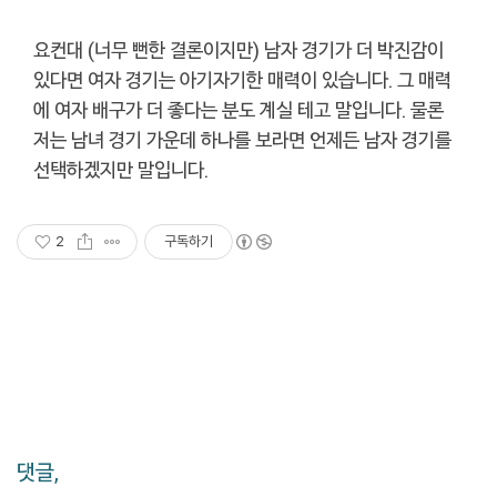
요컨대 (너무 뻔한 결론이지만) 남자 경기가 더 박진감이
있다면 여자 경기는 아기자기한 매력이 있습니다. 그 매력
에 여자 배구가 더 좋다는 분도 계실 테고 말입니다. 물론
저는 남녀 경기 가운데 하나를 보라면 언제든 남자 경기를
선택하겠지만 말입니다.
2
구독하기
댓글,