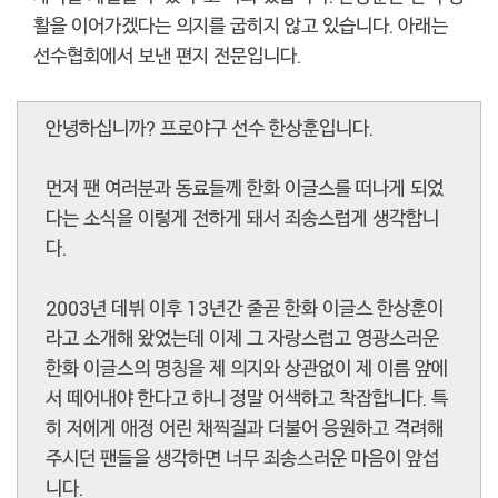
활을 이어가겠다는 의지를 굽히지 않고 있습니다. 아래는
선수협회에서 보낸 편지 전문입니다.
안녕하십니까? 프로야구 선수 한상훈입니다.
먼저 팬 여러분과 동료들께 한화 이글스를 떠나게 되었
다는 소식을 이렇게 전하게 돼서 죄송스럽게 생각합니
다.
2003년 데뷔 이후 13년간 줄곧 한화 이글스 한상훈이
라고 소개해 왔었는데 이제 그 자랑스럽고 영광스러운
한화 이글스의 명칭을 제 의지와 상관없이 제 이름 앞에
서 떼어내야 한다고 하니 정말 어색하고 착잡합니다. 특
히 저에게 애정 어린 채찍질과 더불어 응원하고 격려해
주시던 팬들을 생각하면 너무 죄송스러운 마음이 앞섭
니다.