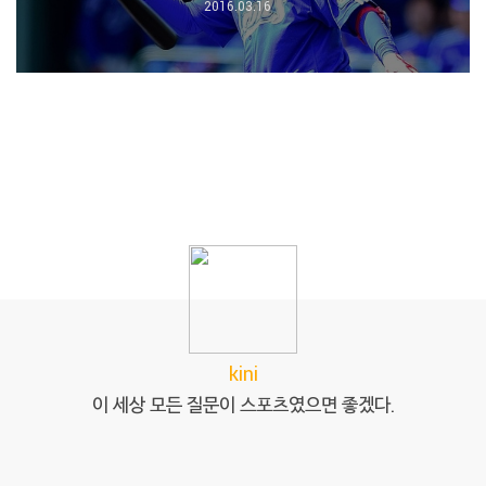
2016.03.16
kini
이 세상 모든 질문이 스포츠였으면 좋겠다.