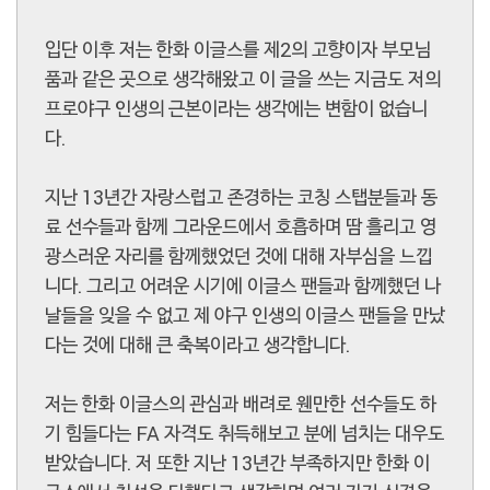
입단 이후 저는 한화 이글스를 제2의 고향이자 부모님
품과 같은 곳으로 생각해왔고 이 글을 쓰는 지금도 저의
프로야구 인생의 근본이라는 생각에는 변함이 없습니
다.
지난 13년간 자랑스럽고 존경하는 코칭 스탭분들과 동
료 선수들과 함께 그라운드에서 호흡하며 땀 흘리고 영
광스러운 자리를 함께했었던 것에 대해 자부심을 느낍
니다. 그리고 어려운 시기에 이글스 팬들과 함께했던 나
날들을 잊을 수 없고 제 야구 인생의 이글스 팬들을 만났
다는 것에 대해 큰 축복이라고 생각합니다.
저는 한화 이글스의 관심과 배려로 웬만한 선수들도 하
기 힘들다는 FA 자격도 취득해보고 분에 넘치는 대우도
받았습니다. 저 또한 지난 13년간 부족하지만 한화 이