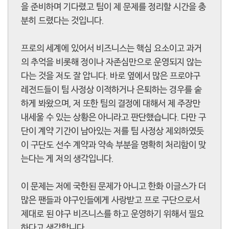
을 준비하며 기다렸고 팀이 제 문제를 정리할 시간을 충
분히 드렸다는 것입니다.
프로의 세계에 있어서 비즈니스는 핵심 요소이고 과거
의 추억을 비롯해 정이나 자존심만으로 운영되지 않는
다는 것을 저도 잘 압니다. 바로 옆에서 많은 프로야구
레전드들이 팀 사정상 이적하거나 은퇴하는 경우를 숱
하게 봐왔으며, 저 또한 팀의 결정에 대해서 제 주장만
내세울 수 있는 상황은 아니라고 판단했습니다. 다만 구
단이 계약 기간이 남아있는 저를 팀 사정상 제외하였듯
이 구단도 선수 계약과 약속 부분을 명확히 처리함이 맞
는다는 게 저의 생각입니다.
이 문제는 저에 국한된 문제가 아니고 한화 이글스가 더
많은 팬들과 야구인들에게 사랑받고 프로 구단으로서
제대로 된 야구 비즈니스를 하고 운영하기 위해서 필요
하다고 생각합니다.