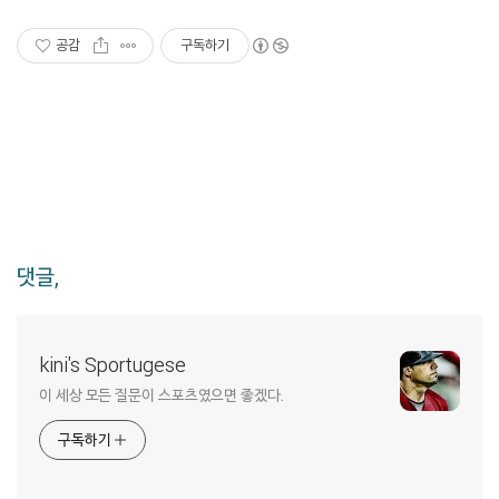
공감
구독하기
댓글,
kini's Sportugese
이 세상 모든 질문이 스포츠였으면 좋겠다.
구독하기