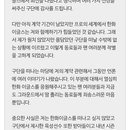
글스에서 최선을 다했다고 생각하며 여러 가지 신경을
써주신 구단에 감사를 드립니다.
다만 아직 계약 기간이 남았지만 프로의 세계에서 한화
이글스는 저와 함께하기가 힘들었던 것 같습니다. 그래
서 제가 원치 않았지만 몸담았던 구단을 떠날 수밖에 없
는 상황에 이르렀고 이렇게 동료들과 팬 여러분께 작별
을 고하게 되었습니다.
구단을 떠나는 마당에 저의 계약 관련해서 그동안 언론
에 여러 이야기가 나왔습니다. 이 부분에 대해서 열심히
한화 이글스를 응원해주시고 있는 팬 여러분들과 지금
도 그라운드에서 땀 흘리는 동료들께 죄송스러운 마음
뿐입니다.
중요한 사실은 저는 한화이글스를 떠나고 싶지 않았고
구단에서 제시한 육성선수 또한 받아들이고 내년 시즌