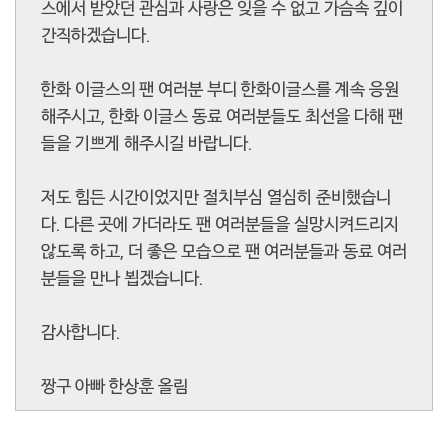
스에서 받았던 관심과 사랑은 잊을 수 없고 가슴속 깊이
간직하겠습니다.
한화 이글스의 팬 여러분 부디 한화이글스를 계속 응원
해주시고, 한화 이글스 동료 여러분들도 최선을 다해 팬
들을 기쁘게 해주시길 바랍니다.
저도 힘든 시간이었지만 절치부심 열심히 준비했습니
다. 다른 곳에 가더라도 팬 여러분들을 실망시켜드리지
않도록 하고, 더 좋은 모습으로 팬 여러분들과 동료 여러
분들을 만나 뵙겠습니다.
감사합니다.
짱구 아빠 한상훈 올림