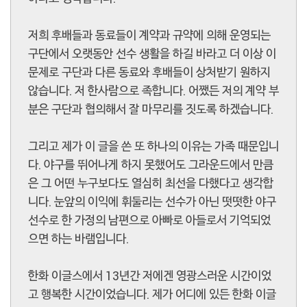
저희 후배들과 동료들이 계약과 규약에 의해 운영되는
구단에서 오랫동안 선수 생활을 하길 바라고 더 이상 이
문제로 구단과 다른 동료와 후배들이 상처받기 원하지
않습니다. 저 한사람으로 족합니다. 어쨌든 저의 계약 부
분은 구단과 협의해서 잘 마무리를 짓도록 하겠습니다.
그리고 제가 이 글을 쓴 또 하나의 이유는 가족 때문입니
다. 야구를 뛰어나게 하지 못했어도 그라운드에서 만큼
은 그 어떤 누구보다도 열심히 최선을 다했다고 생각합
니다. 눈앞의 이익에 휘둘리는 선수가 아닌 떳떳한 야구
선수로 한 가정의 남편으로 아빠로 아들로서 기억되었
으면 하는 바램입니다.
한화 이글스에서 13년간 저에겐 영광스러운 시간이었
고 행복한 시간이었습니다. 제가 어디에 있든 한화 이글