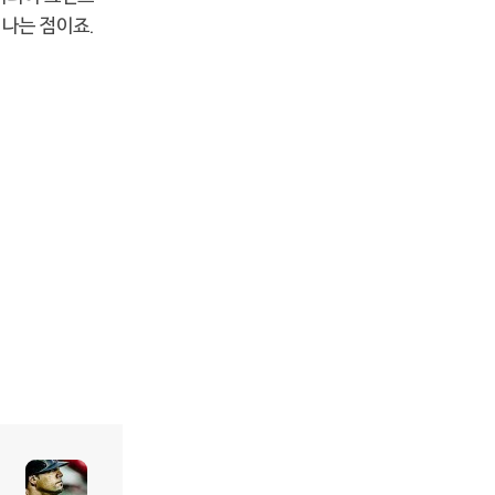
 나는 점이죠.