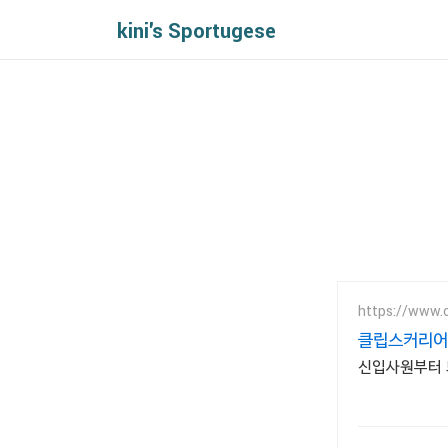
kini's Sportugese
https://www.c
클립스커리어
신입사원부터 