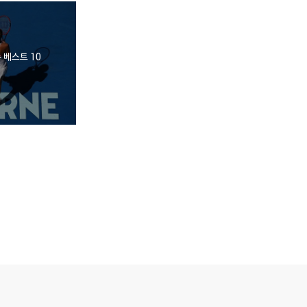
 베스트 10