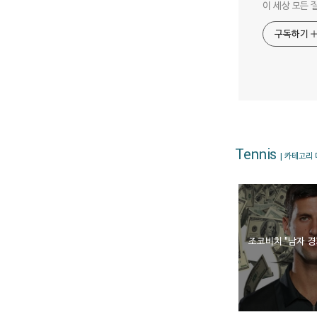
이 세상 모든 
구독하기
Tennis
| 카테고리
조코비치 "남자 경