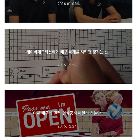
2016.01.03
세이버메트리션에게 배구 취재를 시키면 생기는 일
2015.12.29
여자 배구의 권혁, 인삼공사 헤일리 스펠만
2015.12.24