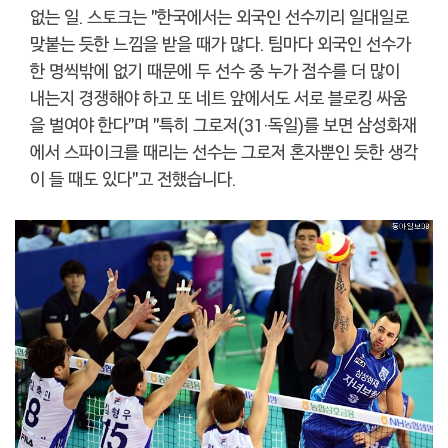
없는 일. 스토크는 "한국에서는 외국인 선수끼리 일대일로
맞붙는 듯한 느낌을 받을 때가 많다. 팀마다 외국인 선수가
한 명씩밖에 없기 때문에 두 선수 중 누가 점수를 더 많이
내는지 경쟁해야 하고 또 네트 앞에서도 서로 블로킹 싸움
을 벌여야 한다"며 "특히 그로저(31·독일)를 보면 삼성화재
에서 스파이크를 때리는 선수는 그로저 혼자뿐인 듯한 생각
이 들 때도 있다"고 전했습니다.