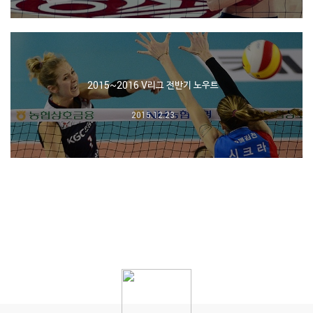
2015~2016 V리그 전반기 노우트
2015.12.23