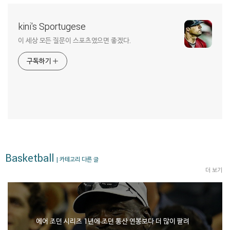
kini's Sportugese
이 세상 모든 질문이 스포츠였으면 좋겠다.
구독하기
Basketball
| 카테고리 다른 글
더 보기
에어 조던 시리즈 1년에 조던 통산 연봉보다 더 많이 팔려