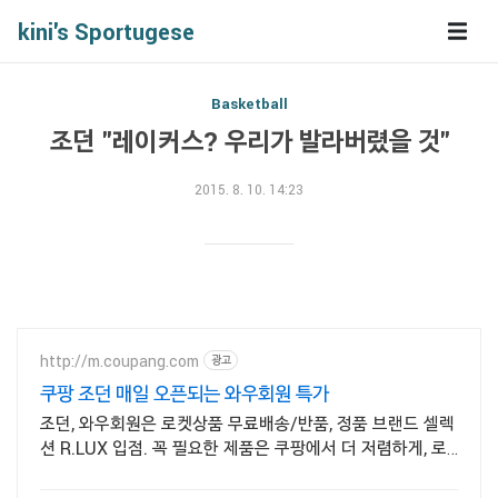
kini's Sportugese
Basketball
조던 "레이커스? 우리가 발라버렸을 것"
2015. 8. 10. 14:23
http://m.coupang.com
광고
쿠팡 조던 매일 오픈되는 와우회원 특가
조던, 와우회원은 로켓상품 무료배송/반품, 정품 브랜드 셀렉
션 R.LUX 입점. 꼭 필요한 제품은 쿠팡에서 더 저렴하게, 로
켓배송으로 더 빠르게!