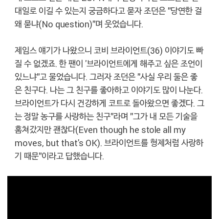
대일로 이길 수 있는지 궁금하다고 묻자 조던은 "당연한 걸
왜 묻냐(No question)"며 웃었습니다.
제임스 얘기가 나왔으니 코비 브라이언트(36) 이야기도 빠
질 수 없겠죠. 한 팬이 '브라이언트에게 해주고 싶은 조언이
있느냐"고 물었습니다. 그러자 조던은 "사실 우리 둘은 좋
은 친구다. 나는 그 친구를 좋아하고 이야기도 많이 나눈다.
브라이언트가 다시 건강하게 코트로 돌아왔으면 좋겠다. 그
는 정말 농구를 사랑하는 친구"라며 "그가 내 모든 기술을
훔쳐갔지만 괜찮다(Even though he stole all my
moves, but that's OK). 브라이언트를 형제처럼 사랑하
기 때문"이라고 답했습니다.