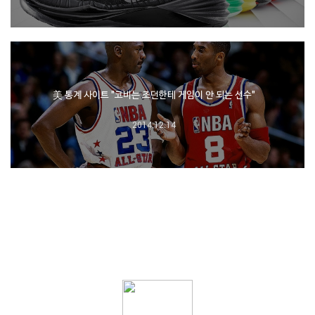
美 통계 사이트 "코비는 조던한테 게임이 안 되는 선수"
2014.12.14