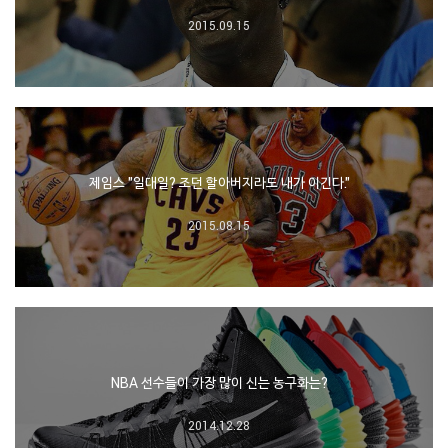
2015.09.15
제임스 "일대일? 조던 할아버지라도 내가 이긴다."
2015.08.15
NBA 선수들이 가장 많이 신는 농구화는?
2014.12.28