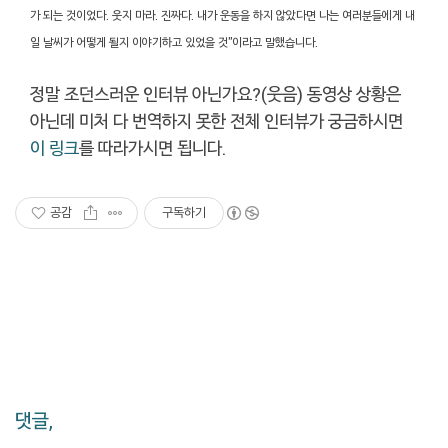
가 되는 것이었다. 웃지 마라. 진짜다. 내가 운동을 하지 않았다면 나는 여러분들에게 내
일 날씨가 어떻게 될지 이야기하고 있었을 것"이라고 말했습니다.
정말 조던스러운 인터뷰 아닌가요?(웃음) 동영상 상황은
아닌데 미처 다 번역하지 못한 전체 인터뷰가 궁금하시면
이 링크
를 따라가시면 됩니다.
공감
구독하기
댓글,