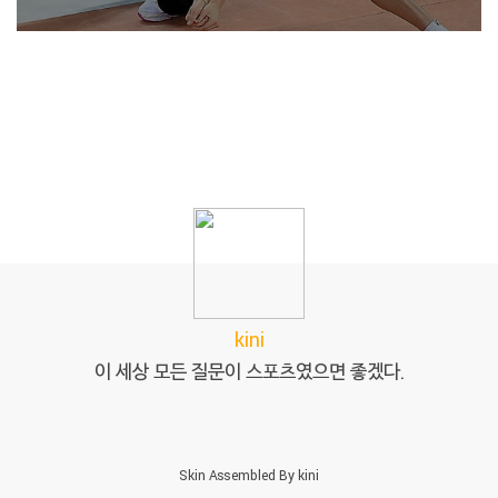
kini
이 세상 모든 질문이 스포츠였으면 좋겠다.
Skin Assembled By
kini