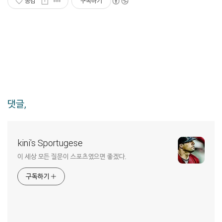
공감
구독하기
댓글,
kini's Sportugese
이 세상 모든 질문이 스포츠였으면 좋겠다.
구독하기