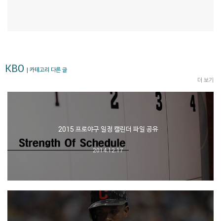
KBO
| 카테고리 다른 글
더 보기
2015 프로야구 일정 캘린더 파일 공유
2014.12.17