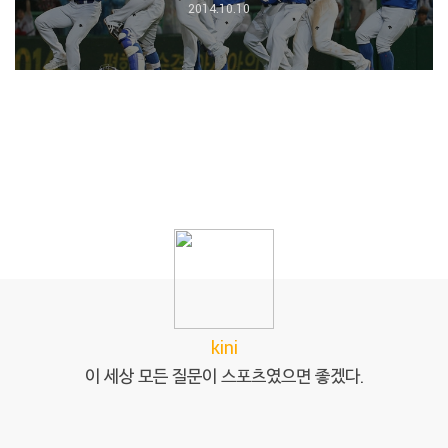
2014.10.10
kini
이 세상 모든 질문이 스포츠였으면 좋겠다.