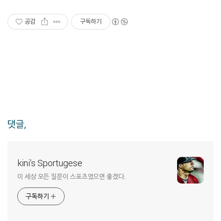
공감
구독하기
댓글,
kini's Sportugese
이 세상 모든 질문이 스포츠였으면 좋겠다.
구독하기