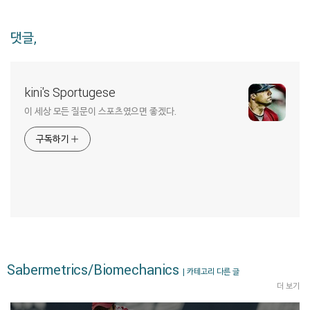
댓글,
kini's Sportugese
이 세상 모든 질문이 스포츠였으면 좋겠다.
구독하기
Sabermetrics/Biomechanics
| 카테고리 다른 글
더 보기