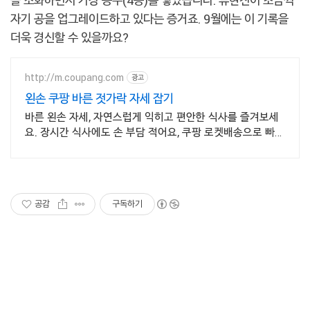
자기 공을 업그레이드하고 있다는 증거죠. 9월에는 이 기록을
더욱 경신할 수 있을까요?
http://m.coupang.com
광고
왼손 쿠팡 바른 젓가락 자세 잡기
바른 왼손 자세, 자연스럽게 익히고 편안한 식사를 즐겨보세
요. 장시간 식사에도 손 부담 적어요, 쿠팡 로켓배송으로 빠르
게 만나보세요.
공감
구독하기