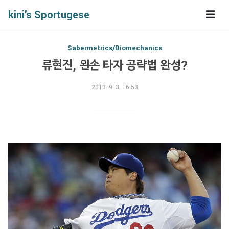
kini's Sportugese
Sabermetrics/Biomechanics
류현진, 왼손 타자 공략법 완성?
2013. 9. 3. 16:53