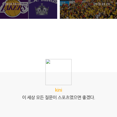
2010.10.10
2010.03.23
kini
이 세상 모든 질문이 스포츠였으면 좋겠다.