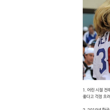
1. 어린 시절 
좋다고 걱정 흐
2. 2010년 한