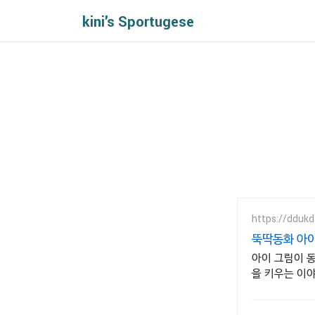
kini's Sportugese
https://ddukd
뚝딱동화 아이
아이 그림이 동
을 키우는 이야