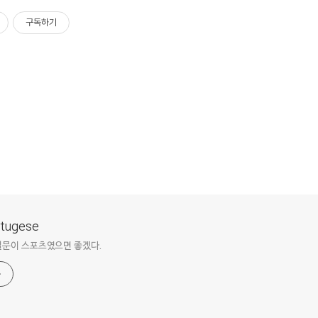
구독하기
ortugese
질문이 스포츠였으면 좋겠다.