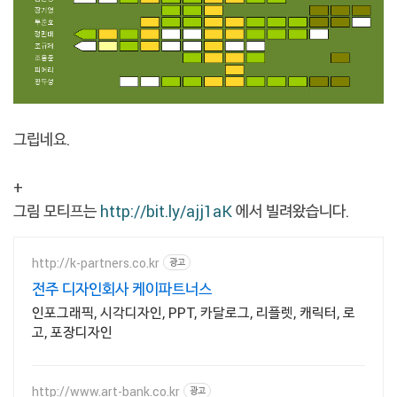
그립네요.
+
그림 모티프는
http://bit.ly/ajj1aK
에서 빌려왔습니다.
http://k-partners.co.kr
광고
전주 디자인회사 케이파트너스
인포그래픽, 시각디자인, PPT, 카달로그, 리플렛, 캐릭터, 로
고, 포장디자인
http://www.art-bank.co.kr
광고