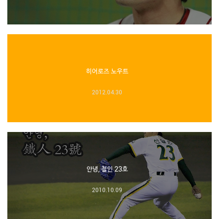
히어로즈 노우트
2012.04.30
안녕, 철인 23호
2010.10.09