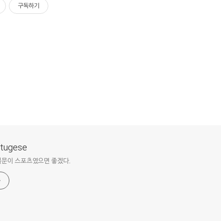
구독하기
ortugese
질문이 스포츠였으면 좋겠다.