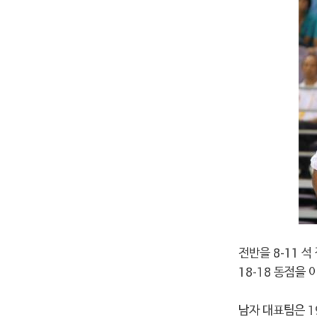
전반을 8-11 
18-18 동점을
남자 대표팀은 1