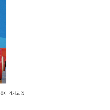
자들이 가지고 있