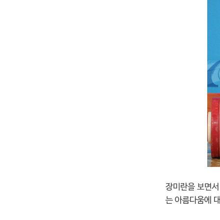
장미란을 보면서 
는 아름다움에 대