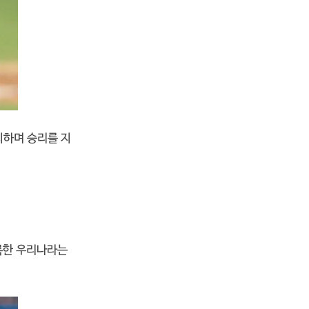
지하며 승리를 지
기록한 우리나라는