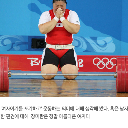
'여자이기를 포기하고' 운동하는 의미에 대해 생각해 봤다. 혹은 남
한 편견에 대해. 장미란은 정말 아름다운 여자다.