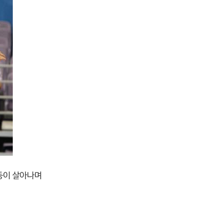
 등이 살아나며