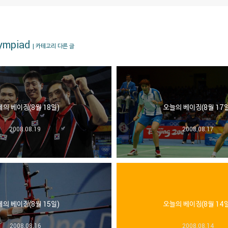
lympiad
| 카테고리 다른 글
의 베이징(8월 18일)
오늘의 베이징(8월 17일
2008.08.19
2008.08.17
의 베이징(8월 15일)
오늘의 베이징(8월 14일
2008.08.16
2008.08.14