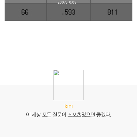
2007.10.03
kini
이 세상 모든 질문이 스포츠였으면 좋겠다.