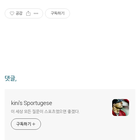
공감
구독하기
댓글,
kini's Sportugese
이 세상 모든 질문이 스포츠였으면 좋겠다.
구독하기