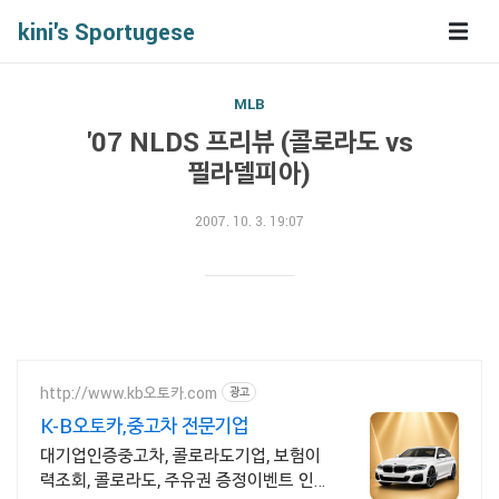
kini's Sportugese
MLB
'07 NLDS 프리뷰 (콜로라도 vs
필라델피아)
2007. 10. 3. 19:07
http://www.kb오토카.com
광고
K-B오토카,중고차 전문기업
대기업인증중고차, 콜로라도기업, 보험이
력조회, 콜로라도, 주유권 증정이벤트 인